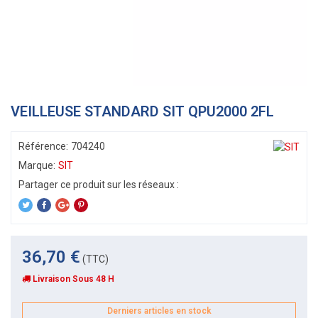
VEILLEUSE STANDARD SIT QPU2000 2FL
Référence:
704240
Marque:
SIT
36,70 €
(TTC)
Livraison Sous 48 H
Derniers articles en stock