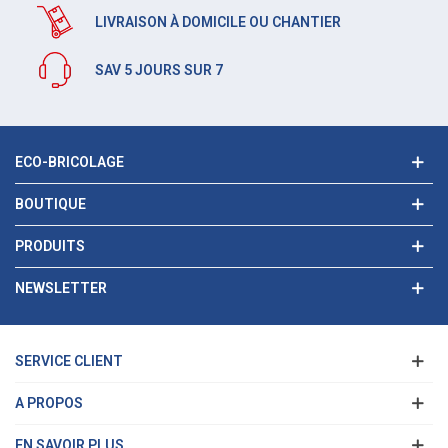
LIVRAISON À DOMICILE OU CHANTIER
SAV 5 JOURS SUR 7
ECO-BRICOLAGE
BOUTIQUE
PRODUITS
NEWSLETTER
SERVICE CLIENT
A PROPOS
EN SAVOIR PLUS