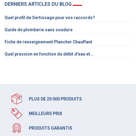
DERNIERS ARTICLES DU BLOG
Quel profil de Sertissage pour vos raccords?
Guide de plomberie sans soudure
Fiche de renseignement Plancher Chauffant
Quel pression en fonction du débit d'eau et...
PLUS DE 20 000 PRODUITS
MEILLEURS PRIX
PRODUITS GARANTIS