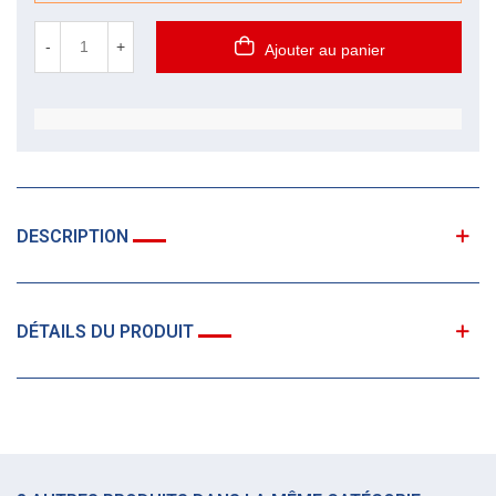
-
+
Ajouter au panier
DESCRIPTION
DÉTAILS DU PRODUIT