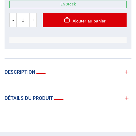
En Stock
-
+
Ajouter au panier
DESCRIPTION
DÉTAILS DU PRODUIT