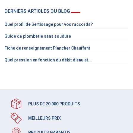
DERNIERS ARTICLES DU BLOG
Quel profil de Sertissage pour vos raccords?
Guide de plomberie sans soudure
Fiche de renseignement Plancher Chauffant
Quel pression en fonction du débit d'eau et...
PLUS DE 20 000 PRODUITS
MEILLEURS PRIX
PRODUITS GARANTIS