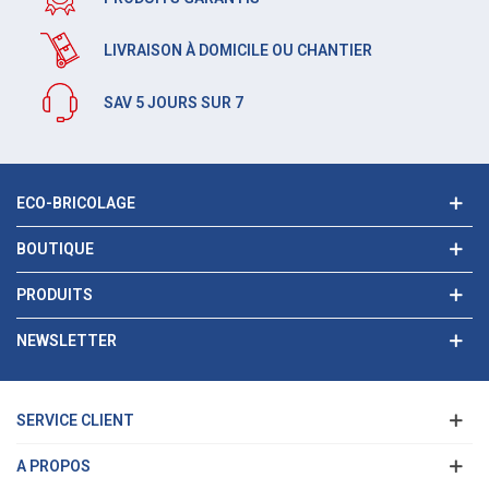
LIVRAISON À DOMICILE OU CHANTIER
SAV 5 JOURS SUR 7
ECO-BRICOLAGE
BOUTIQUE
PRODUITS
NEWSLETTER
SERVICE CLIENT
A PROPOS