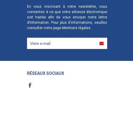
En vous inscrivant à notre newsletter, vous
consentez à ce que votre adresse électronique
soit traitée afin de vous envoyer notre lettre
d’information. Pour plus d'informations, veuillez
consulter notre page
Mentions légales
.
RÉSEAUX SOCIAUX