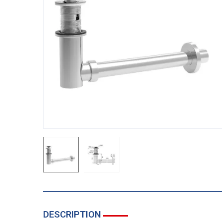
DESCRIPTION