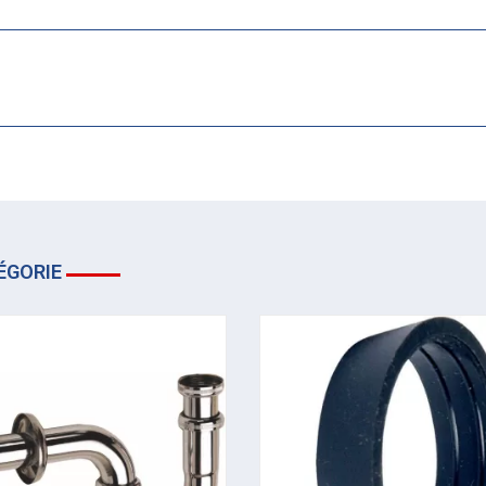
ÉGORIE