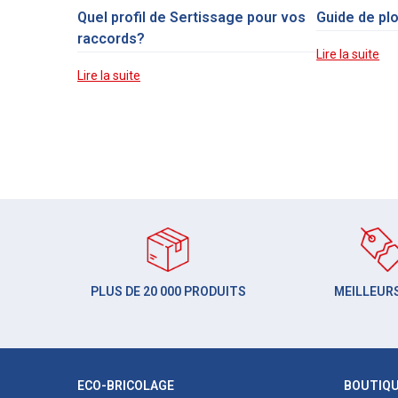
Quel profil de Sertissage pour vos
Guide de pl
raccords?
Lire la suite
Lire la suite
PLUS DE 20 000 PRODUITS
MEILLEURS
ECO-BRICOLAGE
BOUTIQ