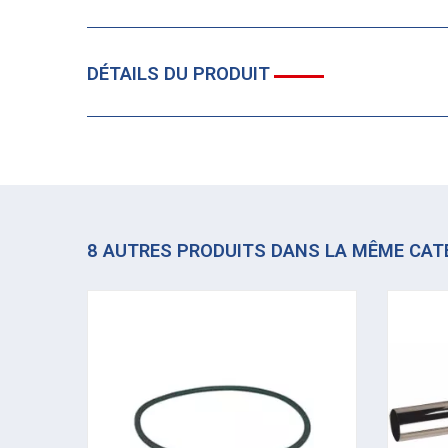
DÉTAILS DU PRODUIT
8 AUTRES PRODUITS DANS LA MÊME CAT