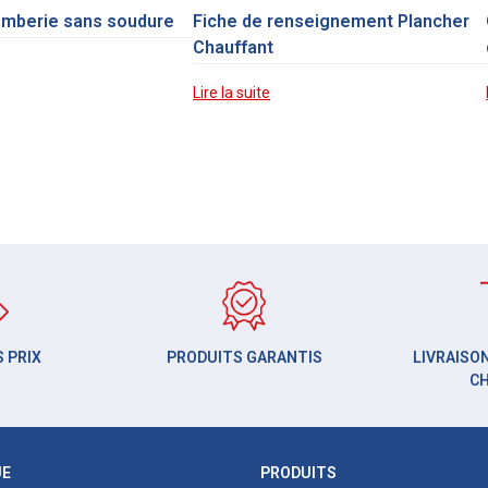
omberie sans soudure
Fiche de renseignement Plancher
Chauffant
Lire la suite
 PRIX
PRODUITS GARANTIS
LIVRAISON
C
UE
PRODUITS