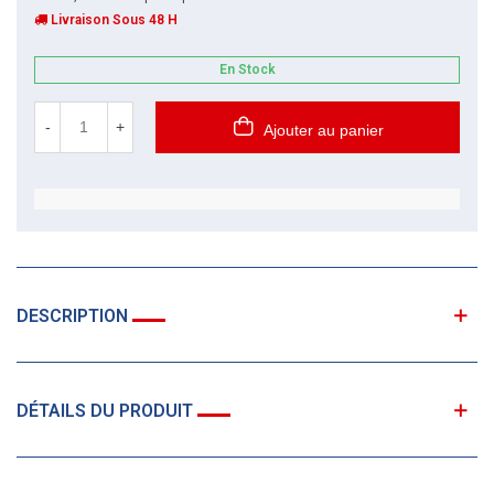
Livraison Sous 48 H
En Stock
-
+
Ajouter au panier
DESCRIPTION
DÉTAILS DU PRODUIT