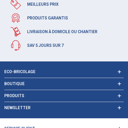
MEILLEURS PRIX
PRODUITS GARANTIS
LIVRAISON À DOMICILE OU CHANTIER
SAV 5 JOURS SUR 7
ECO-BRICOLAGE
BOUTIQUE
PRODUITS
NEWSLETTER