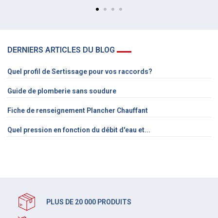
DERNIERS ARTICLES DU BLOG
Quel profil de Sertissage pour vos raccords?
Guide de plomberie sans soudure
Fiche de renseignement Plancher Chauffant
Quel pression en fonction du débit d'eau et...
PLUS DE 20 000 PRODUITS