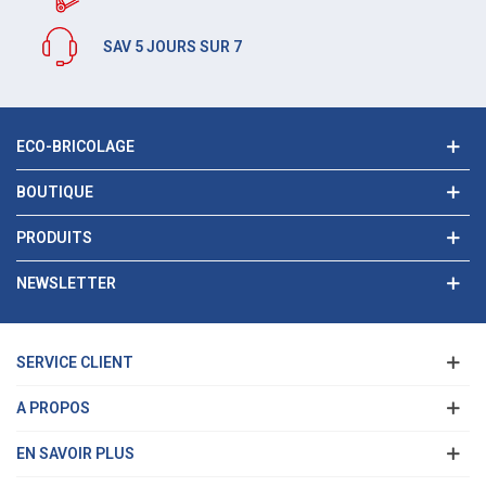
SAV 5 JOURS SUR 7
ECO-BRICOLAGE
BOUTIQUE
PRODUITS
NEWSLETTER
SERVICE CLIENT
A PROPOS
EN SAVOIR PLUS