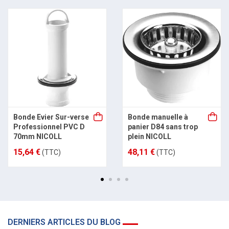
Bonde Evier Sur-verse
Bonde manuelle à
Professionnel PVC D
panier D84 sans trop
70mm NICOLL
plein NICOLL
15,64 €
48,11 €
(TTC)
(TTC)
DERNIERS ARTICLES DU BLOG