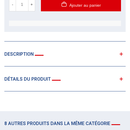
-
+
Ajouter au panier
DESCRIPTION
DÉTAILS DU PRODUIT
8 AUTRES PRODUITS DANS LA MÊME CATÉGORIE