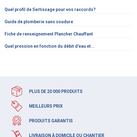
Quel profil de Sertissage pour vos raccords?
Guide de plomberie sans soudure
Fiche de renseignement Plancher Chauffant
Quel pression en fonction du débit d'eau et...
PLUS DE 20 000 PRODUITS
MEILLEURS PRIX
PRODUITS GARANTIS
LIVRAISON À DOMICILE OU CHANTIER