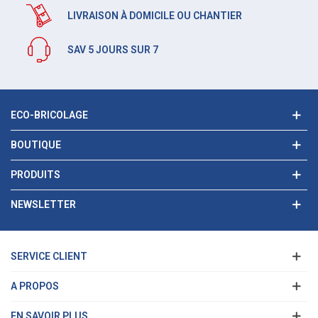
LIVRAISON À DOMICILE OU CHANTIER
SAV 5 JOURS SUR 7
ECO-BRICOLAGE
BOUTIQUE
PRODUITS
NEWSLETTER
SERVICE CLIENT
A PROPOS
EN SAVOIR PLUS