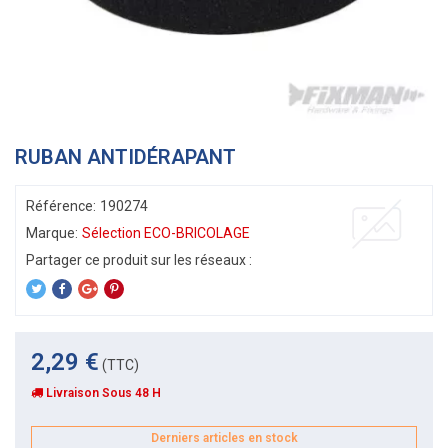
RUBAN ANTIDÉRAPANT
Référence:
190274
Marque:
Sélection ECO-BRICOLAGE
2,29 €
(TTC)
Livraison Sous 48 H
Derniers articles en stock