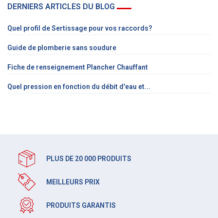
DERNIERS ARTICLES DU BLOG
Quel profil de Sertissage pour vos raccords?
Guide de plomberie sans soudure
Fiche de renseignement Plancher Chauffant
Quel pression en fonction du débit d'eau et...
PLUS DE 20 000 PRODUITS
MEILLEURS PRIX
PRODUITS GARANTIS