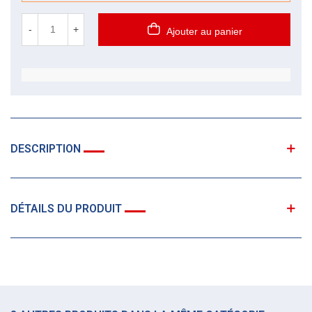
-
+
Ajouter au panier
DESCRIPTION
DÉTAILS DU PRODUIT