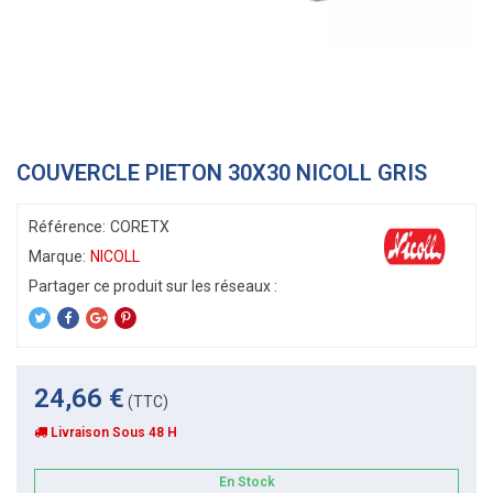
COUVERCLE PIETON 30X30 NICOLL GRIS
Référence:
CORETX
Marque:
NICOLL
24,66 €
(TTC)
Livraison Sous 48 H
En Stock