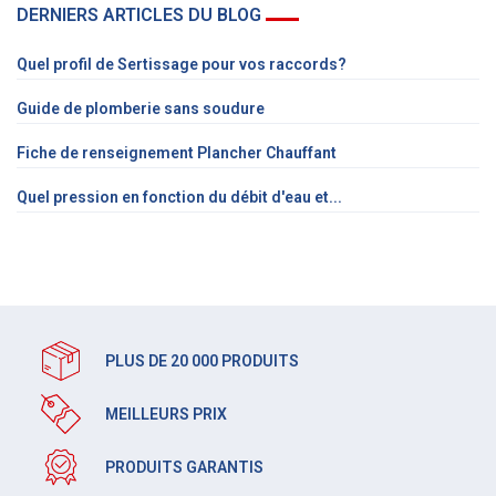
DERNIERS ARTICLES DU BLOG
Quel profil de Sertissage pour vos raccords?
Guide de plomberie sans soudure
Fiche de renseignement Plancher Chauffant
Quel pression en fonction du débit d'eau et...
PLUS DE 20 000 PRODUITS
MEILLEURS PRIX
PRODUITS GARANTIS