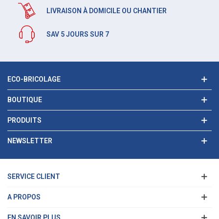
LIVRAISON À DOMICILE OU CHANTIER
SAV 5 JOURS SUR 7
ECO-BRICOLAGE
BOUTIQUE
PRODUITS
NEWSLETTER
SERVICE CLIENT
A PROPOS
EN SAVOIR PLUS