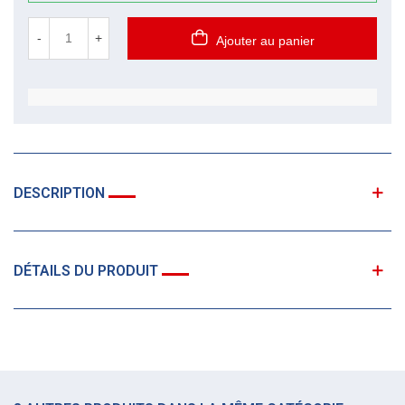
-
+
Ajouter au panier
DESCRIPTION
DÉTAILS DU PRODUIT