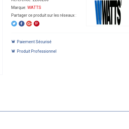
Marque:
WATTS
Paiement Sécurisé
Produit Professionnel