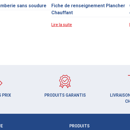
omberie sans soudure
Fiche de renseignement Plancher
Chauffant
Lire la suite
 PRIX
PRODUITS GARANTIS
LIVRAISON
C
UE
PRODUITS