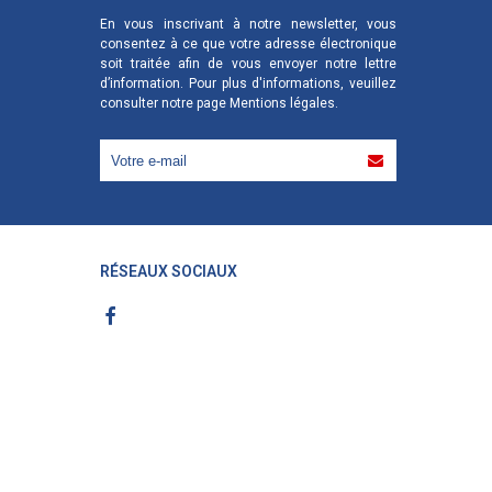
En vous inscrivant à notre newsletter, vous
consentez à ce que votre adresse électronique
soit traitée afin de vous envoyer notre lettre
d’information. Pour plus d'informations, veuillez
consulter notre page
Mentions légales
.
RÉSEAUX SOCIAUX