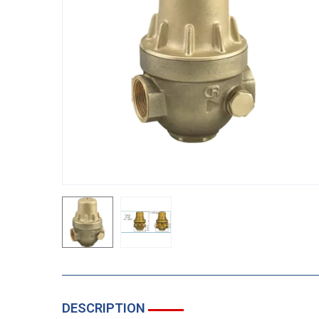
DESCRIPTION