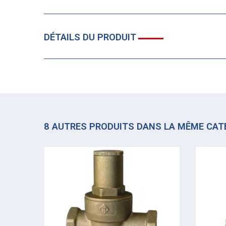
DÉTAILS DU PRODUIT
8 AUTRES PRODUITS DANS LA MÊME CAT