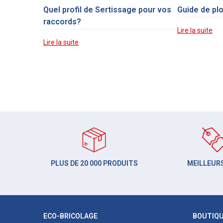
Quel profil de Sertissage pour vos
Guide de pl
raccords?
Lire la suite
Lire la suite
PLUS DE 20 000 PRODUITS
MEILLEURS
ECO-BRICOLAGE
BOUTIQ