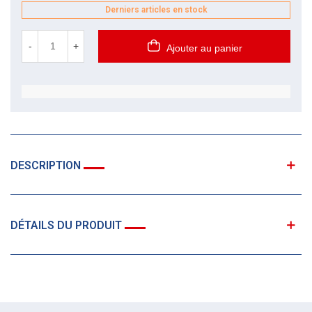
Derniers articles en stock
-
+
Ajouter au panier
DESCRIPTION
DÉTAILS DU PRODUIT