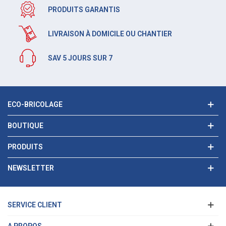
PRODUITS GARANTIS
LIVRAISON À DOMICILE OU CHANTIER
SAV 5 JOURS SUR 7
ECO-BRICOLAGE
BOUTIQUE
PRODUITS
NEWSLETTER
SERVICE CLIENT
A PROPOS