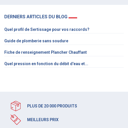
DERNIERS ARTICLES DU BLOG
Quel profil de Sertissage pour vos raccords?
Guide de plomberie sans soudure
Fiche de renseignement Plancher Chauffant
Quel pression en fonction du débit d'eau et...
PLUS DE 20 000 PRODUITS
MEILLEURS PRIX