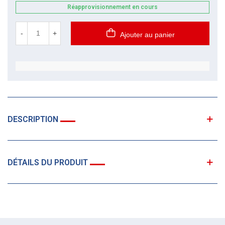
Réapprovisionnement en cours
-
+
Ajouter au panier
DESCRIPTION
DÉTAILS DU PRODUIT