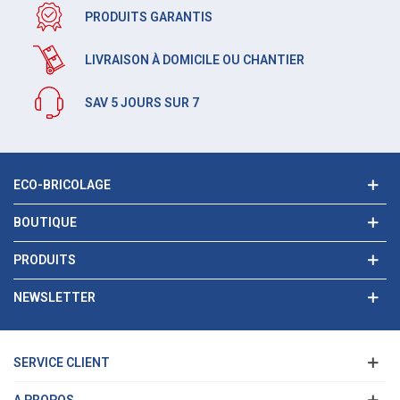
PRODUITS GARANTIS
LIVRAISON À DOMICILE OU CHANTIER
SAV 5 JOURS SUR 7
ECO-BRICOLAGE
BOUTIQUE
PRODUITS
NEWSLETTER
SERVICE CLIENT
A PROPOS