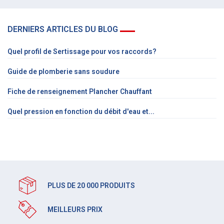
DERNIERS ARTICLES DU BLOG
Quel profil de Sertissage pour vos raccords?
Guide de plomberie sans soudure
Fiche de renseignement Plancher Chauffant
Quel pression en fonction du débit d'eau et...
PLUS DE 20 000 PRODUITS
MEILLEURS PRIX