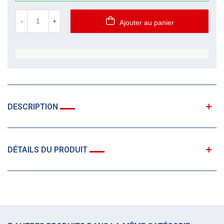
-
+
Ajouter au panier
DESCRIPTION
DÉTAILS DU PRODUIT