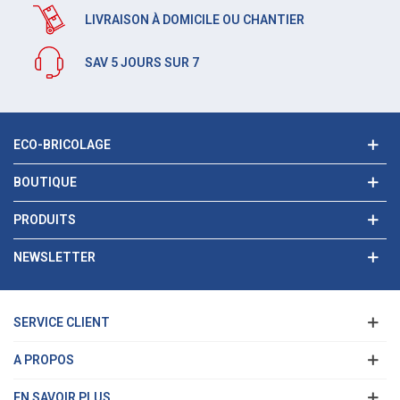
LIVRAISON À DOMICILE OU CHANTIER
SAV 5 JOURS SUR 7
ECO-BRICOLAGE
BOUTIQUE
PRODUITS
NEWSLETTER
SERVICE CLIENT
A PROPOS
EN SAVOIR PLUS