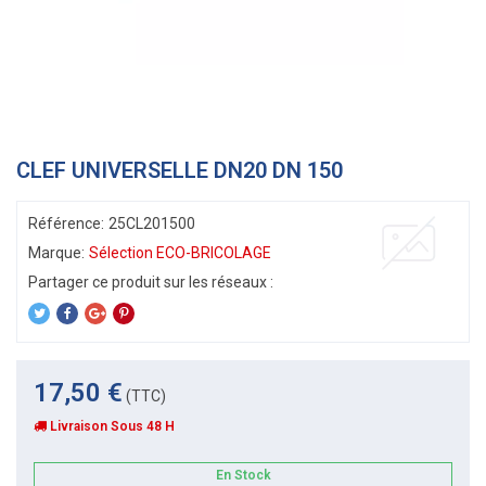
CLEF UNIVERSELLE DN20 DN 150
Référence:
25CL201500
Marque:
Sélection ECO-BRICOLAGE
17,50 €
(TTC)
Livraison Sous 48 H
En Stock