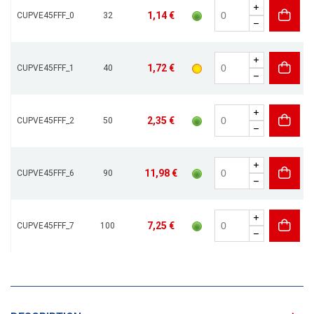
1,14 €
CUPVE45FFF_0
32
1,72 €
CUPVE45FFF_1
40
2,35 €
CUPVE45FFF_2
50
11,98 €
CUPVE45FFF_6
90
7,25 €
CUPVE45FFF_7
100