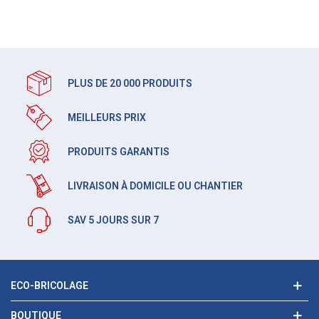
PLUS DE 20 000 PRODUITS
MEILLEURS PRIX
PRODUITS GARANTIS
LIVRAISON À DOMICILE OU CHANTIER
SAV 5 JOURS SUR 7
ECO-BRICOLAGE
BOUTIQUE