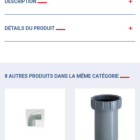
DESCRIPTION
DÉTAILS DU PRODUIT
8 AUTRES PRODUITS DANS LA MÊME CATÉGORIE