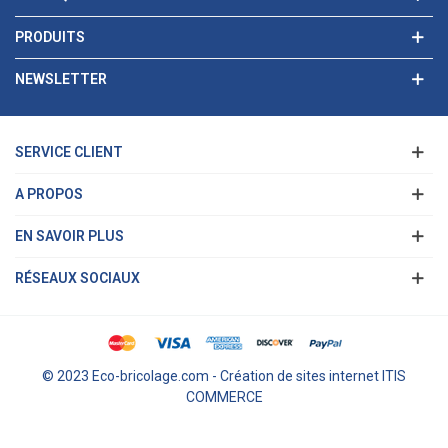
PRODUITS
NEWSLETTER
SERVICE CLIENT
A PROPOS
EN SAVOIR PLUS
RÉSEAUX SOCIAUX
© 2023 Eco-bricolage.com - Création de sites internet ITIS
COMMERCE