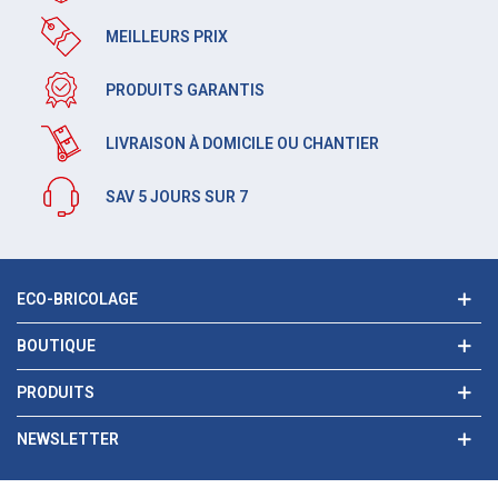
MEILLEURS PRIX
PRODUITS GARANTIS
LIVRAISON À DOMICILE OU CHANTIER
SAV 5 JOURS SUR 7
ECO-BRICOLAGE
BOUTIQUE
PRODUITS
NEWSLETTER