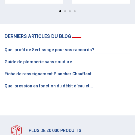
DERNIERS ARTICLES DU BLOG
Quel profil de Sertissage pour vos raccords?
Guide de plomberie sans soudure
Fiche de renseignement Plancher Chauffant
Quel pression en fonction du débit d'eau et...
PLUS DE 20 000 PRODUITS