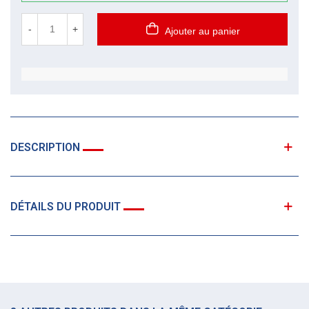
-
+
Ajouter au panier
DESCRIPTION
DÉTAILS DU PRODUIT