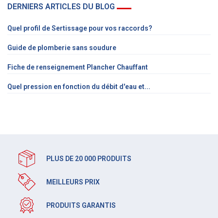
DERNIERS ARTICLES DU BLOG
Quel profil de Sertissage pour vos raccords?
Guide de plomberie sans soudure
Fiche de renseignement Plancher Chauffant
Quel pression en fonction du débit d'eau et...
PLUS DE 20 000 PRODUITS
MEILLEURS PRIX
PRODUITS GARANTIS