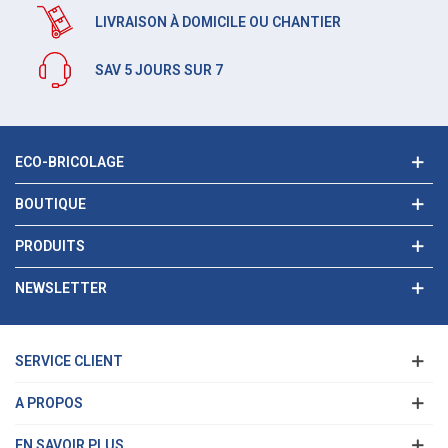
LIVRAISON À DOMICILE OU CHANTIER
SAV 5 JOURS SUR 7
ECO-BRICOLAGE
BOUTIQUE
PRODUITS
NEWSLETTER
SERVICE CLIENT
A PROPOS
EN SAVOIR PLUS