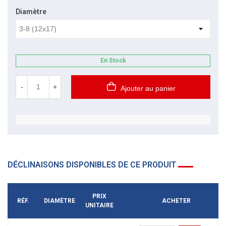
Diamètre
En Stock
-
+
Ajouter au panier
DÉCLINAISONS DISPONIBLES DE CE PRODUIT
PRIX
RÉF.
DIAMÈTRE
ACHETER
UNITAIRE