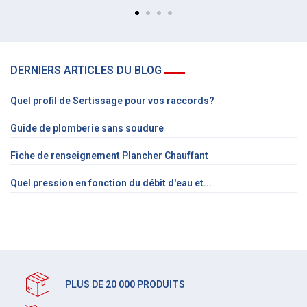
DERNIERS ARTICLES DU BLOG
Quel profil de Sertissage pour vos raccords?
Guide de plomberie sans soudure
Fiche de renseignement Plancher Chauffant
Quel pression en fonction du débit d'eau et...
PLUS DE 20 000 PRODUITS