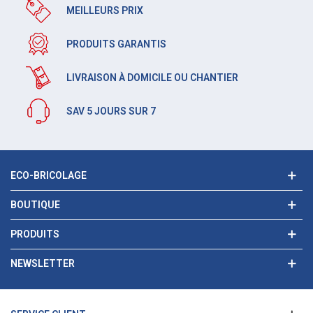
MEILLEURS PRIX
PRODUITS GARANTIS
LIVRAISON À DOMICILE OU CHANTIER
SAV 5 JOURS SUR 7
ECO-BRICOLAGE
BOUTIQUE
PRODUITS
NEWSLETTER