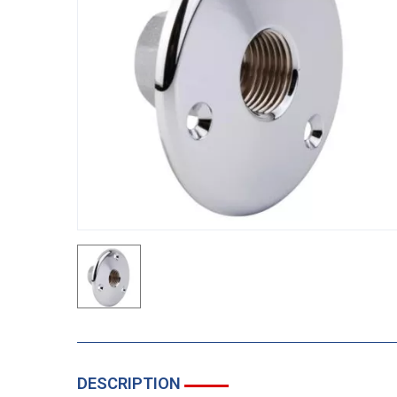
DESCRIPTION