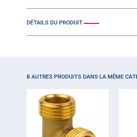
DÉTAILS DU PRODUIT
8 AUTRES PRODUITS DANS LA MÊME CAT