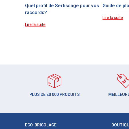
Quel profil de Sertissage pour vos
Guide de pl
raccords?
Lire la suite
Lire la suite
PLUS DE 20 000 PRODUITS
MEILLEURS
ECO-BRICOLAGE
BOUTIQ