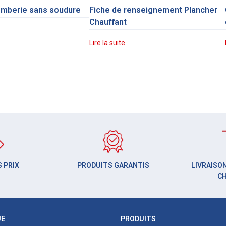
omberie sans soudure
Fiche de renseignement Plancher
Chauffant
Lire la suite
 PRIX
PRODUITS GARANTIS
LIVRAISON
C
UE
PRODUITS