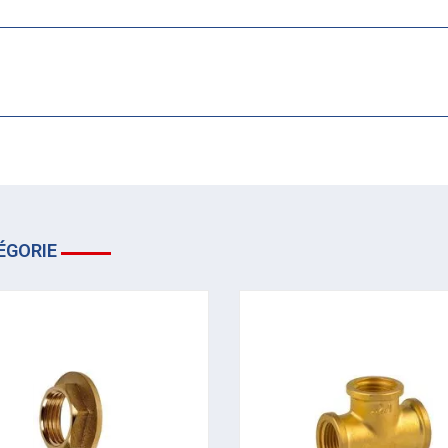
ÉGORIE