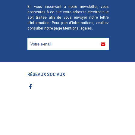
En vous inscrivant à notre newsletter, vous
consentez à ce que votre adresse électronique
soit traitée afin de vous envoyer notre lettre
d’information. Pour plus d'informations, veuillez
consulter notre page
Mentions légales
.
RÉSEAUX SOCIAUX