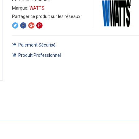
Marque:
WATTS
Paiement Sécurisé
Produit Professionnel