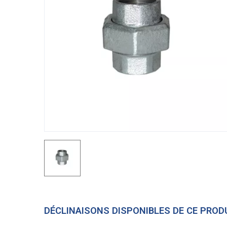
DÉCLINAISONS DISPONIBLES DE CE PROD