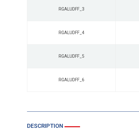
RGALUDFF_3
RGALUDFF_4
RGALUDFF_5
RGALUDFF_6
DESCRIPTION