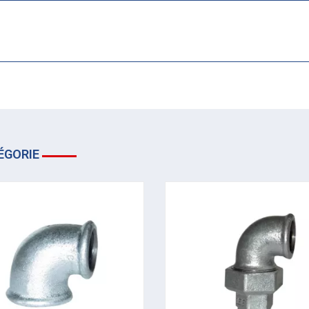
ÉGORIE