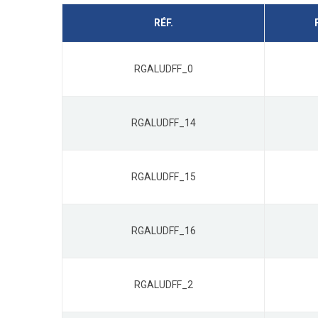
RÉF.
RGALUDFF_0
RGALUDFF_14
RGALUDFF_15
RGALUDFF_16
RGALUDFF_2