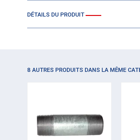
DÉTAILS DU PRODUIT
8 AUTRES PRODUITS DANS LA MÊME CAT