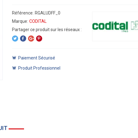
Référence:
RGALUDFF_0
Marque:
CODITAL
Paiement Sécurisé
Produit Professionnel
UIT