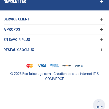
NEWSLETTER
SERVICE CLIENT
A PROPOS
EN SAVOIR PLUS
RÉSEAUX SOCIAUX
© 2023 Eco-bricolage.com - Création de sites internet ITIS
COMMERCE
HAUT