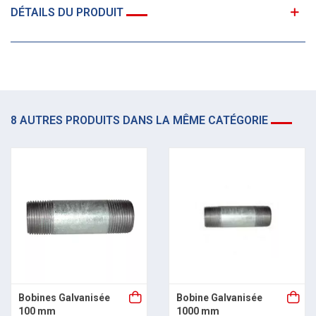
DÉTAILS DU PRODUIT
8 AUTRES PRODUITS DANS LA MÊME CATÉGORIE
Bobines Galvanisée
Bobine Galvanisée
100 mm
1000 mm