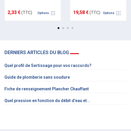
2,33 €
19,58 €
(TTC)
(TTC)
Options
Options
DERNIERS ARTICLES DU BLOG
Quel profil de Sertissage pour vos raccords?
Guide de plomberie sans soudure
Fiche de renseignement Plancher Chauffant
Quel pression en fonction du débit d'eau et...