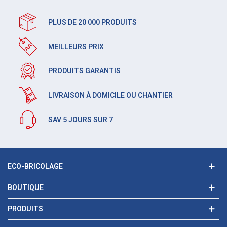
PLUS DE 20 000 PRODUITS
MEILLEURS PRIX
PRODUITS GARANTIS
LIVRAISON À DOMICILE OU CHANTIER
SAV 5 JOURS SUR 7
ECO-BRICOLAGE
BOUTIQUE
PRODUITS