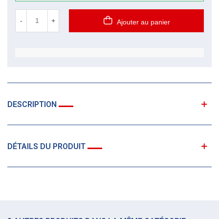
-
+
Ajouter au panier
DESCRIPTION
DÉTAILS DU PRODUIT