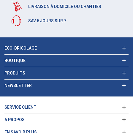
LIVRAISON À DOMICILE OU CHANTIER
SAV 5 JOURS SUR 7
ECO-BRICOLAGE
BOUTIQUE
PRODUITS
NEWSLETTER
SERVICE CLIENT
A PROPOS
EN SAVOIR PLUS