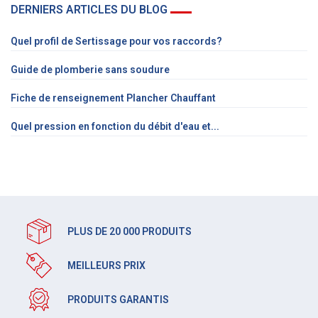
DERNIERS ARTICLES DU BLOG
Quel profil de Sertissage pour vos raccords?
Guide de plomberie sans soudure
Fiche de renseignement Plancher Chauffant
Quel pression en fonction du débit d'eau et...
PLUS DE 20 000 PRODUITS
MEILLEURS PRIX
PRODUITS GARANTIS