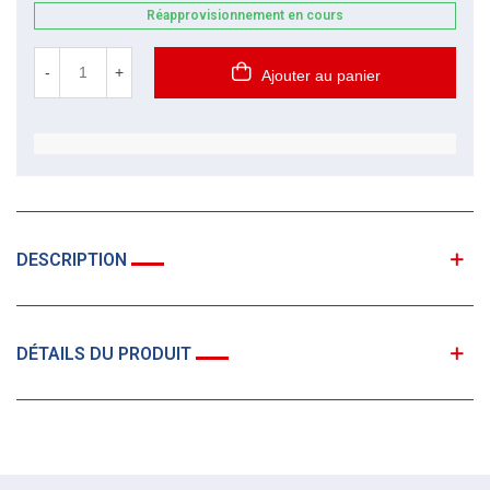
Réapprovisionnement en cours
-
+
Ajouter au panier
DESCRIPTION
DÉTAILS DU PRODUIT