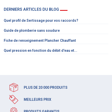
DERNIERS ARTICLES DU BLOG
Quel profil de Sertissage pour vos raccords?
Guide de plomberie sans soudure
Fiche de renseignement Plancher Chauffant
Quel pression en fonction du débit d'eau et...
PLUS DE 20 000 PRODUITS
MEILLEURS PRIX
PRODUITS GARANTIS