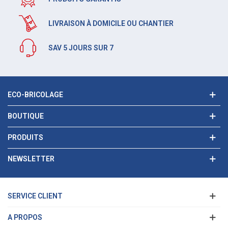
LIVRAISON À DOMICILE OU CHANTIER
SAV 5 JOURS SUR 7
ECO-BRICOLAGE
BOUTIQUE
PRODUITS
NEWSLETTER
SERVICE CLIENT
A PROPOS