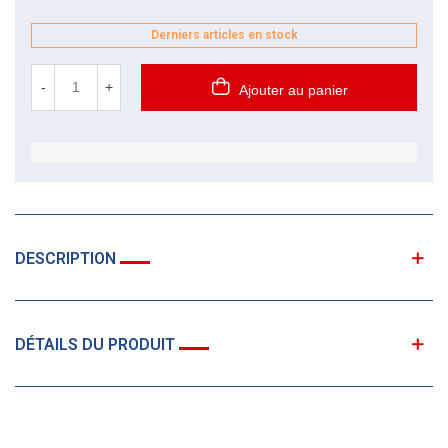
Derniers articles en stock
-
+
Ajouter au panier
DESCRIPTION
DÉTAILS DU PRODUIT