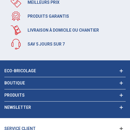
MEILLEURS PRIX
PRODUITS GARANTIS
LIVRAISON À DOMICILE OU CHANTIER
SAV 5 JOURS SUR 7
ECO-BRICOLAGE
BOUTIQUE
PRODUITS
NEWSLETTER
SERVICE CLIENT