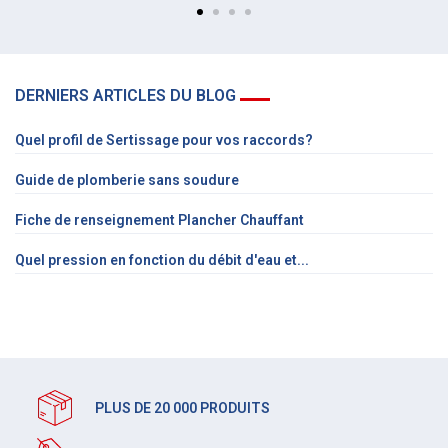
DERNIERS ARTICLES DU BLOG
Quel profil de Sertissage pour vos raccords?
Guide de plomberie sans soudure
Fiche de renseignement Plancher Chauffant
Quel pression en fonction du débit d'eau et...
PLUS DE 20 000 PRODUITS