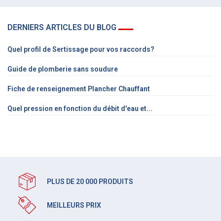
DERNIERS ARTICLES DU BLOG
Quel profil de Sertissage pour vos raccords?
Guide de plomberie sans soudure
Fiche de renseignement Plancher Chauffant
Quel pression en fonction du débit d'eau et...
PLUS DE 20 000 PRODUITS
MEILLEURS PRIX