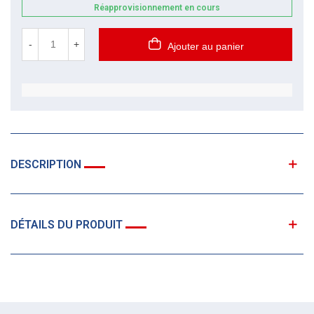
Réapprovisionnement en cours
-
+
Ajouter au panier
DESCRIPTION
DÉTAILS DU PRODUIT