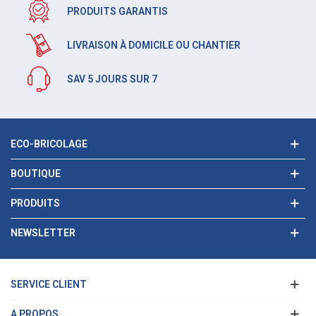
PRODUITS GARANTIS
LIVRAISON À DOMICILE OU CHANTIER
SAV 5 JOURS SUR 7
ECO-BRICOLAGE
BOUTIQUE
PRODUITS
NEWSLETTER
SERVICE CLIENT
A PROPOS