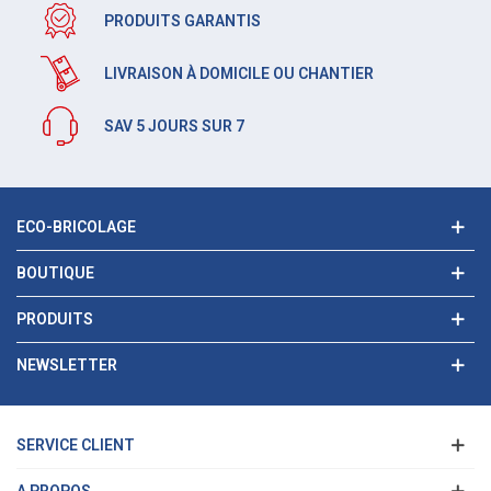
PRODUITS GARANTIS
LIVRAISON À DOMICILE OU CHANTIER
SAV 5 JOURS SUR 7
ECO-BRICOLAGE
BOUTIQUE
PRODUITS
NEWSLETTER
SERVICE CLIENT
A PROPOS