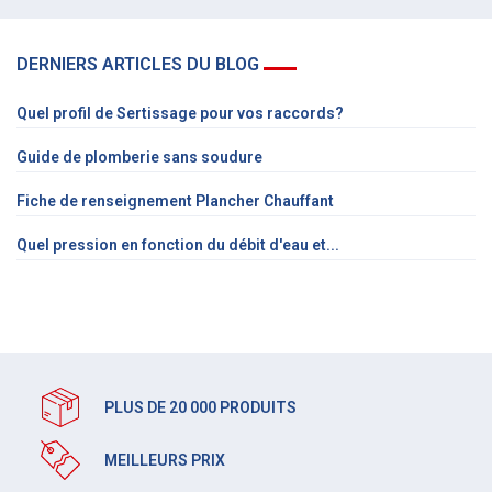
DERNIERS ARTICLES DU BLOG
Quel profil de Sertissage pour vos raccords?
Guide de plomberie sans soudure
Fiche de renseignement Plancher Chauffant
Quel pression en fonction du débit d'eau et...
PLUS DE 20 000 PRODUITS
MEILLEURS PRIX