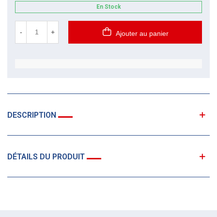
En Stock
-
+
Ajouter au panier
DESCRIPTION
DÉTAILS DU PRODUIT