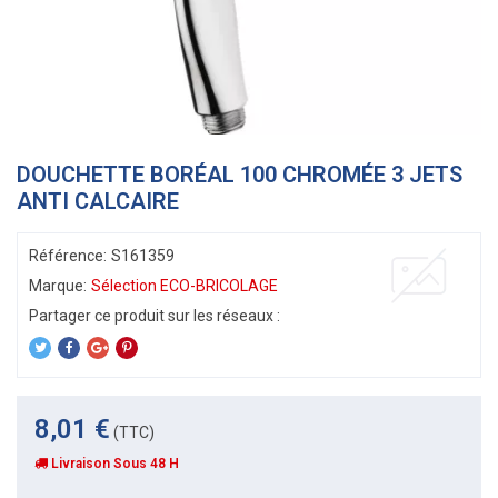
DOUCHETTE BORÉAL 100 CHROMÉE 3 JETS
ANTI CALCAIRE
Référence:
S161359
Marque:
Sélection ECO-BRICOLAGE
8,01 €
(TTC)
Livraison Sous 48 H