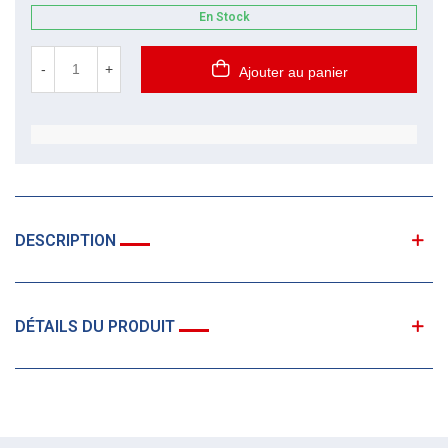
En Stock
-
+
Ajouter au panier
DESCRIPTION
DÉTAILS DU PRODUIT