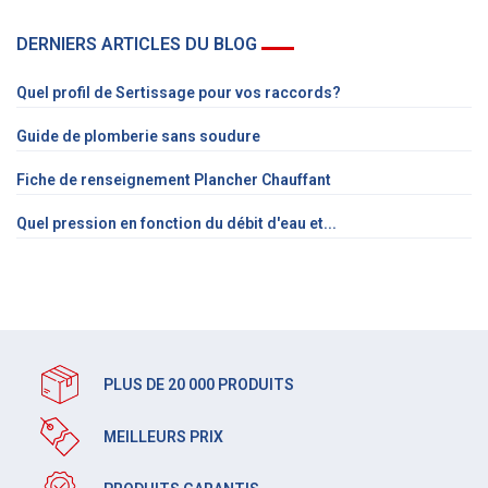
DERNIERS ARTICLES DU BLOG
Quel profil de Sertissage pour vos raccords?
Guide de plomberie sans soudure
Fiche de renseignement Plancher Chauffant
Quel pression en fonction du débit d'eau et...
PLUS DE 20 000 PRODUITS
MEILLEURS PRIX