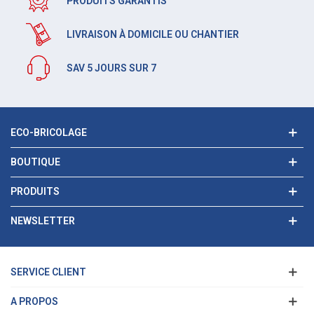
PRODUITS GARANTIS
LIVRAISON À DOMICILE OU CHANTIER
SAV 5 JOURS SUR 7
ECO-BRICOLAGE
BOUTIQUE
PRODUITS
NEWSLETTER
SERVICE CLIENT
A PROPOS