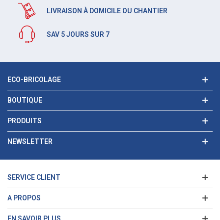
LIVRAISON À DOMICILE OU CHANTIER
SAV 5 JOURS SUR 7
ECO-BRICOLAGE
BOUTIQUE
PRODUITS
NEWSLETTER
SERVICE CLIENT
A PROPOS
EN SAVOIR PLUS