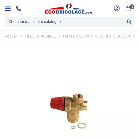
0
Accueil
>
PIECE CHAUDIERE
>
Pièces VAILLANT
>
SOUPAPE DE SÉCURITÉ