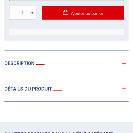
-
+
Ajouter au panier
DESCRIPTION
DÉTAILS DU PRODUIT