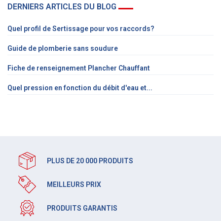
DERNIERS ARTICLES DU BLOG
Quel profil de Sertissage pour vos raccords?
Guide de plomberie sans soudure
Fiche de renseignement Plancher Chauffant
Quel pression en fonction du débit d'eau et...
PLUS DE 20 000 PRODUITS
MEILLEURS PRIX
PRODUITS GARANTIS