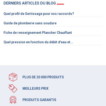
DERNIERS ARTICLES DU BLOG
Quel profil de Sertissage pour vos raccords?
Guide de plomberie sans soudure
Fiche de renseignement Plancher Chauffant
Quel pression en fonction du débit d'eau et...
PLUS DE 20 000 PRODUITS
MEILLEURS PRIX
PRODUITS GARANTIS