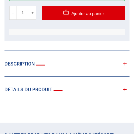
-
+
Ajouter au panier
DESCRIPTION
DÉTAILS DU PRODUIT