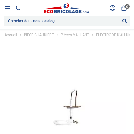
0
Accueil
>
PIECE CHAUDIERE
>
Pièces VAILLANT
>
ÉLECTRODE D'ALLUMA