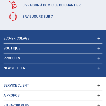
LIVRAISON À DOMICILE OU CHANTIER
SAV 5 JOURS SUR 7
ECO-BRICOLAGE
BOUTIQUE
PRODUITS
NEWSLETTER
SERVICE CLIENT
A PROPOS
EN SAVOIR PLUS