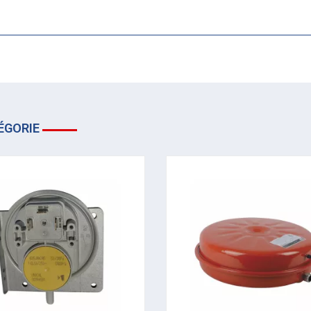
ÉGORIE