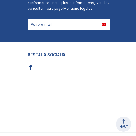
d’information. Pour plus d'informations, veuillez
consulter notre page
Mentions légales
.
RÉSEAUX SOCIAUX
HAUT