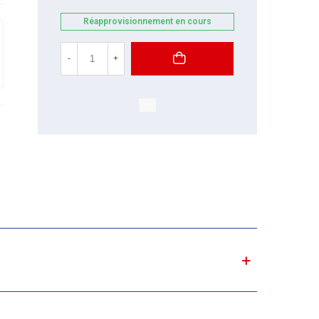
Réapprovisionnement en cours
-
+