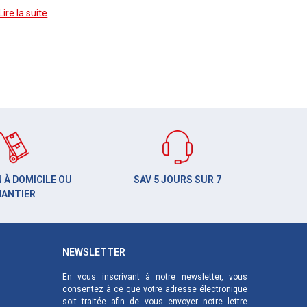
Lire la suite
 À DOMICILE OU
SAV 5 JOURS SUR 7
HANTIER
NEWSLETTER
En vous inscrivant à notre newsletter, vous
consentez à ce que votre adresse électronique
soit traitée afin de vous envoyer notre lettre