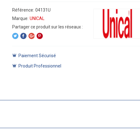
Référence:
04131U
Marque:
UNICAL
Paiement Sécurisé
Produit Professionnel