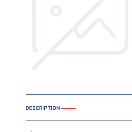
DESCRIPTION