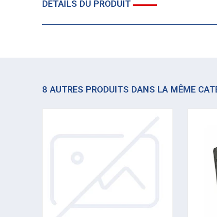
DÉTAILS DU PRODUIT
8 AUTRES PRODUITS DANS LA MÊME CAT