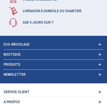
LIVRAISON À DOMICILE OU CHANTIER
SAV 5 JOURS SUR 7
ECO-BRICOLAGE
BOUTIQUE
PRODUITS
NEWSLETTER
SERVICE CLIENT
A PROPOS