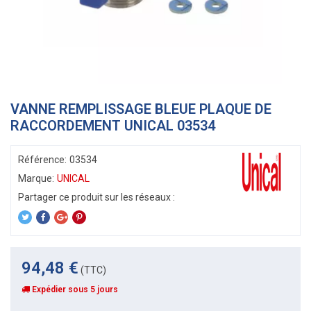
VANNE REMPLISSAGE BLEUE PLAQUE DE
RACCORDEMENT UNICAL 03534
Référence:
03534
Marque:
UNICAL
94,48 €
(TTC)
Expédier sous 5 jours