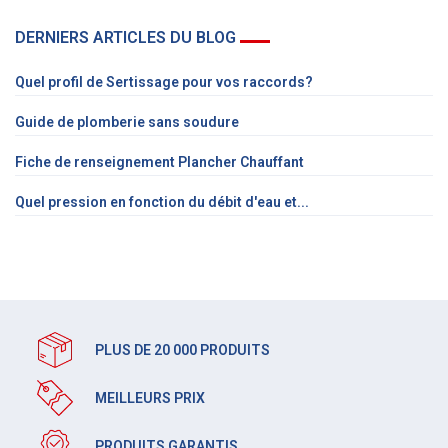
DERNIERS ARTICLES DU BLOG
Quel profil de Sertissage pour vos raccords?
Guide de plomberie sans soudure
Fiche de renseignement Plancher Chauffant
Quel pression en fonction du débit d'eau et...
PLUS DE 20 000 PRODUITS
MEILLEURS PRIX
PRODUITS GARANTIS