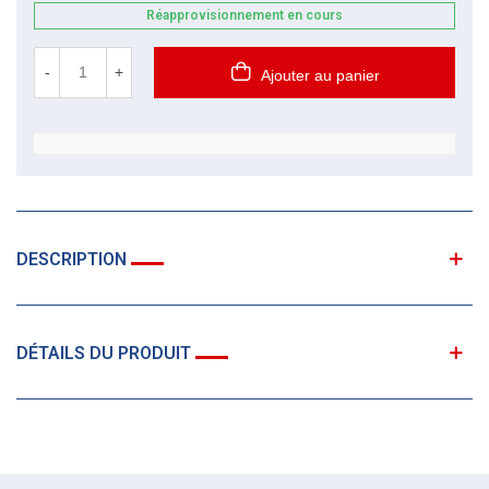
Réapprovisionnement en cours
-
+
Ajouter au panier
DESCRIPTION
DÉTAILS DU PRODUIT