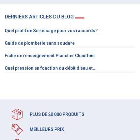
DERNIERS ARTICLES DU BLOG
Quel profil de Sertissage pour vos raccords?
Guide de plomberie sans soudure
Fiche de renseignement Plancher Chauffant
Quel pression en fonction du débit d'eau et...
PLUS DE 20 000 PRODUITS
MEILLEURS PRIX