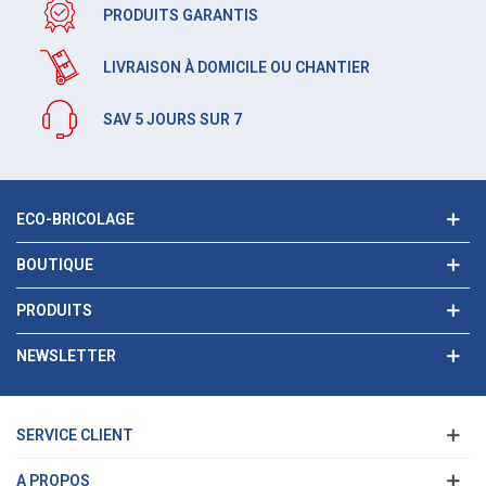
PRODUITS GARANTIS
LIVRAISON À DOMICILE OU CHANTIER
SAV 5 JOURS SUR 7
ECO-BRICOLAGE
BOUTIQUE
PRODUITS
NEWSLETTER
SERVICE CLIENT
A PROPOS