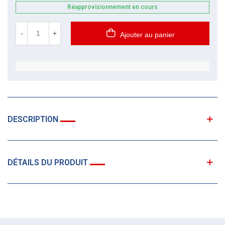
Réapprovisionnement en cours
-
+
Ajouter au panier
DESCRIPTION
DÉTAILS DU PRODUIT