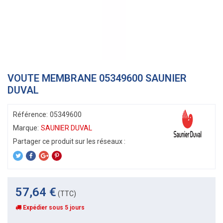
VOUTE MEMBRANE 05349600 SAUNIER
DUVAL
Référence:
05349600
Marque:
SAUNIER DUVAL
57,64 €
(TTC)
Expédier sous 5 jours