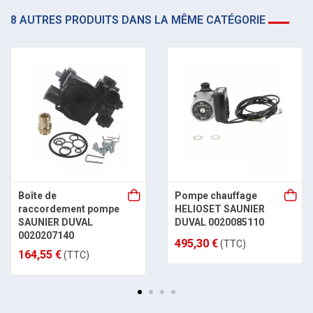
8 AUTRES PRODUITS DANS LA MÊME CATÉGORIE
Boîte de
Pompe chauffage
raccordement pompe
HELIOSET SAUNIER
SAUNIER DUVAL
DUVAL 0020085110
0020207140
495,30 €
(TTC)
164,55 €
(TTC)