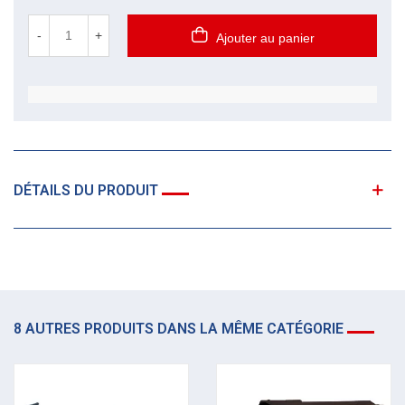
-
+
Ajouter au panier
DÉTAILS DU PRODUIT
8 AUTRES PRODUITS DANS LA MÊME CATÉGORIE