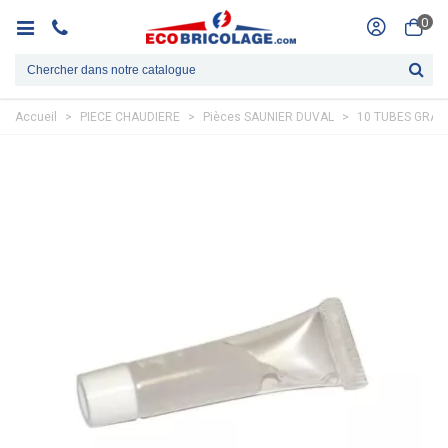
0
Accueil
>
PIECE CHAUDIERE
>
Pièces SAUNIER DUVAL
>
10 TUBES GRAIS