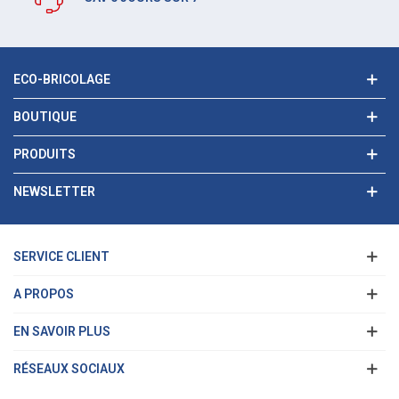
ECO-BRICOLAGE
BOUTIQUE
PRODUITS
NEWSLETTER
SERVICE CLIENT
A PROPOS
EN SAVOIR PLUS
RÉSEAUX SOCIAUX