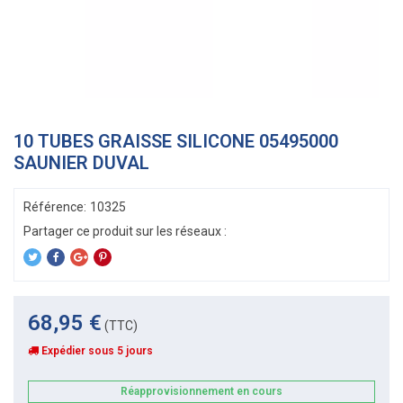
10 TUBES GRAISSE SILICONE 05495000
SAUNIER DUVAL
Référence:
10325
68,95 €
(TTC)
Expédier sous 5 jours
Réapprovisionnement en cours