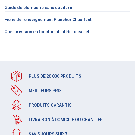
Guide de plomberie sans soudure
Fiche de renseignement Plancher Chauffant
Quel pression en fonction du débit d'eau et...
PLUS DE 20 000 PRODUITS
MEILLEURS PRIX
PRODUITS GARANTIS
LIVRAISON À DOMICILE OU CHANTIER
SAV 5 JOURS SUR 7