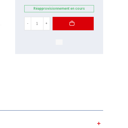
Réapprovisionnement en cours
-
+