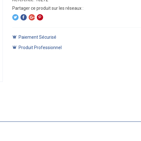
Paiement Sécurisé
Produit Professionnel