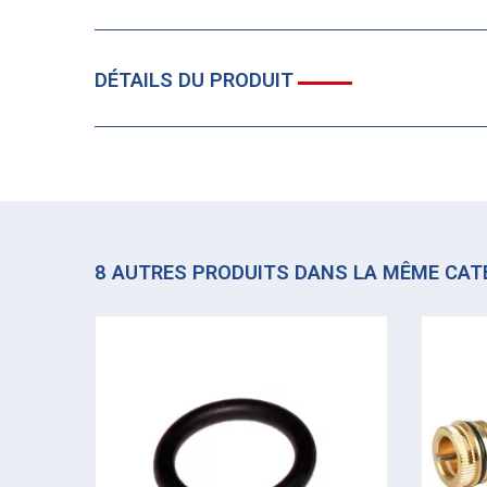
DÉTAILS DU PRODUIT
8 AUTRES PRODUITS DANS LA MÊME CAT