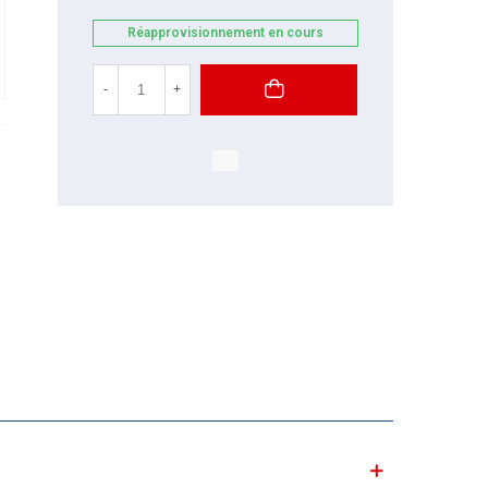
Réapprovisionnement en cours
-
+