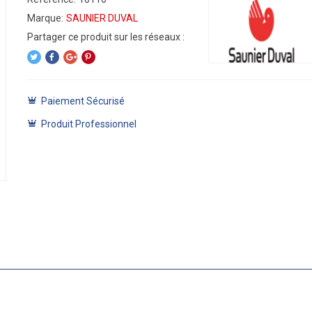
Marque:
SAUNIER DUVAL
Paiement Sécurisé
Produit Professionnel