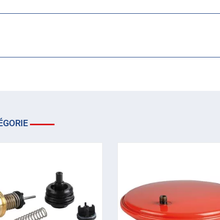
ÉGORIE