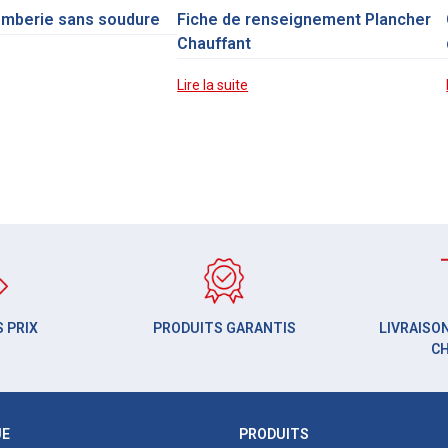
omberie sans soudure
Fiche de renseignement Plancher
Chauffant
Lire la suite
 PRIX
PRODUITS GARANTIS
LIVRAISON
C
UE
PRODUITS