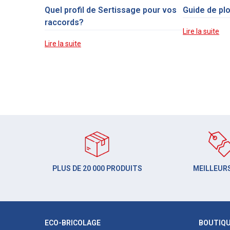
Quel profil de Sertissage pour vos
Guide de pl
raccords?
Lire la suite
Lire la suite
PLUS DE 20 000 PRODUITS
MEILLEURS
ECO-BRICOLAGE
BOUTIQ