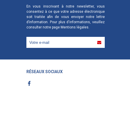
En vous inscrivant à notre newsletter, vous
consentez à ce que votre adresse électronique
soit traitée afin de vous envoyer notre lettre
d’information. Pour plus d'informations, veuillez
consulter notre page
Mentions légales
.
RÉSEAUX SOCIAUX