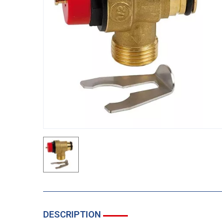
DESCRIPTION