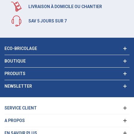
LIVRAISON À DOMICILE OU CHANTIER
SAV 5 JOURS SUR 7
ECO-BRICOLAGE
BOUTIQUE
PRODUITS
NEWSLETTER
SERVICE CLIENT
A PROPOS
EN SAVOIR PLUS