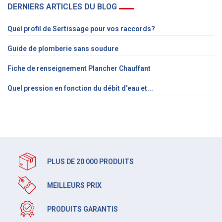
DERNIERS ARTICLES DU BLOG
Quel profil de Sertissage pour vos raccords?
Guide de plomberie sans soudure
Fiche de renseignement Plancher Chauffant
Quel pression en fonction du débit d'eau et...
PLUS DE 20 000 PRODUITS
MEILLEURS PRIX
PRODUITS GARANTIS