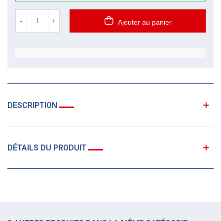
-
+
Ajouter au panier
DESCRIPTION
DÉTAILS DU PRODUIT