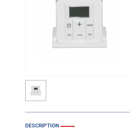
DESCRIPTION