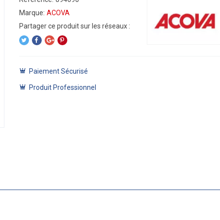
Marque:
ACOVA
Paiement Sécurisé
Produit Professionnel