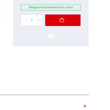
Réapprovisionnement en cours
-
+