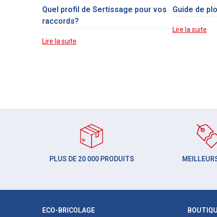
Quel profil de Sertissage pour vos
Guide de pl
raccords?
Lire la suite
Lire la suite
PLUS DE 20 000 PRODUITS
MEILLEURS
ECO-BRICOLAGE
BOUTIQ