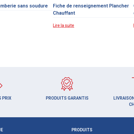
omberie sans soudure
Fiche de renseignement Plancher
Chauffant
Lire la suite
 PRIX
PRODUITS GARANTIS
LIVRAISON
C
UE
PRODUITS