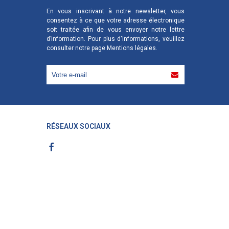
En vous inscrivant à notre newsletter, vous
consentez à ce que votre adresse électronique
soit traitée afin de vous envoyer notre lettre
d’information. Pour plus d'informations, veuillez
consulter notre page
Mentions légales
.
RÉSEAUX SOCIAUX