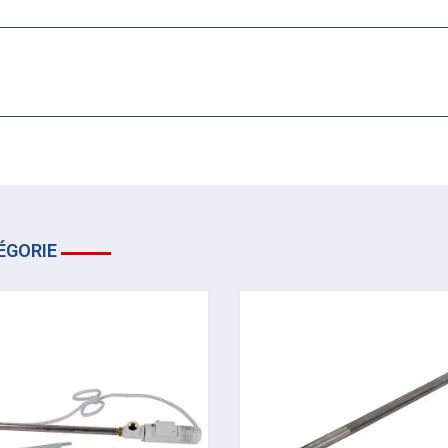
ÉGORIE