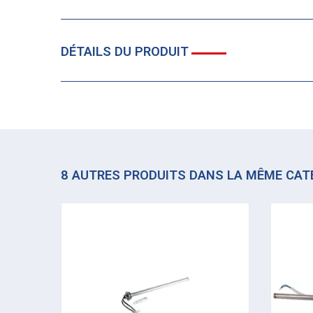
DÉTAILS DU PRODUIT
8 AUTRES PRODUITS DANS LA MÊME CAT