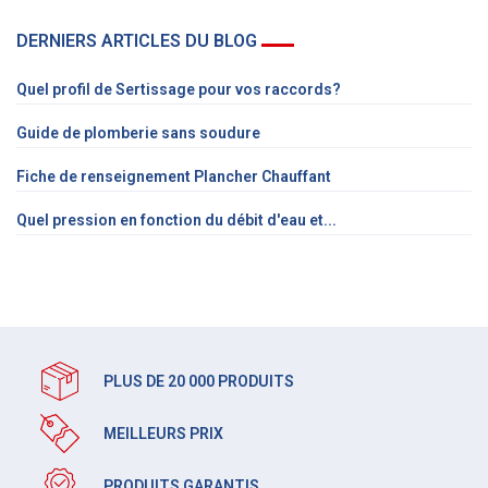
DERNIERS ARTICLES DU BLOG
Quel profil de Sertissage pour vos raccords?
Guide de plomberie sans soudure
Fiche de renseignement Plancher Chauffant
Quel pression en fonction du débit d'eau et...
PLUS DE 20 000 PRODUITS
MEILLEURS PRIX
PRODUITS GARANTIS