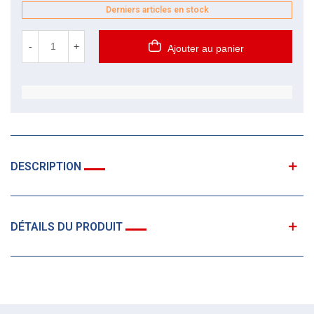
Derniers articles en stock
-
+
Ajouter au panier
DESCRIPTION
DÉTAILS DU PRODUIT