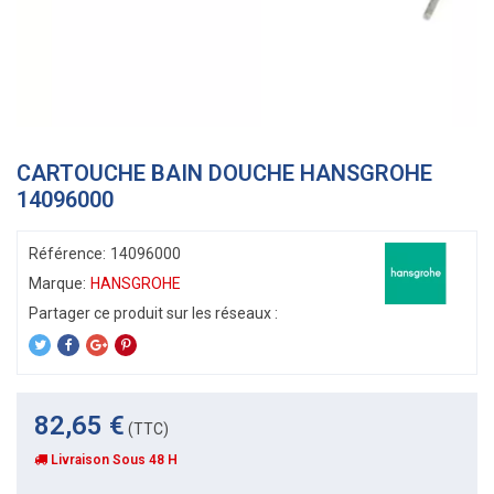
CARTOUCHE BAIN DOUCHE HANSGROHE
14096000
Référence:
14096000
Marque:
HANSGROHE
82,65 €
(TTC)
Livraison Sous 48 H