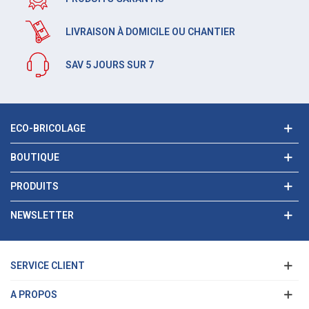
LIVRAISON À DOMICILE OU CHANTIER
SAV 5 JOURS SUR 7
ECO-BRICOLAGE
BOUTIQUE
PRODUITS
NEWSLETTER
SERVICE CLIENT
A PROPOS