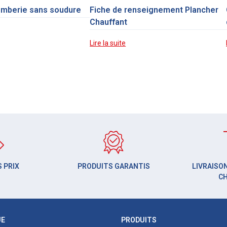
omberie sans soudure
Fiche de renseignement Plancher
Chauffant
Lire la suite
 PRIX
PRODUITS GARANTIS
LIVRAISON
C
UE
PRODUITS