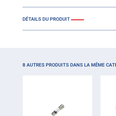
DÉTAILS DU PRODUIT
8 AUTRES PRODUITS DANS LA MÊME CAT