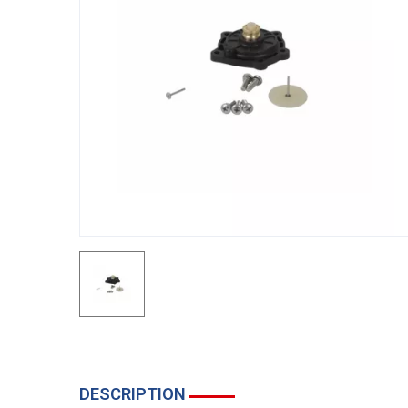
DESCRIPTION