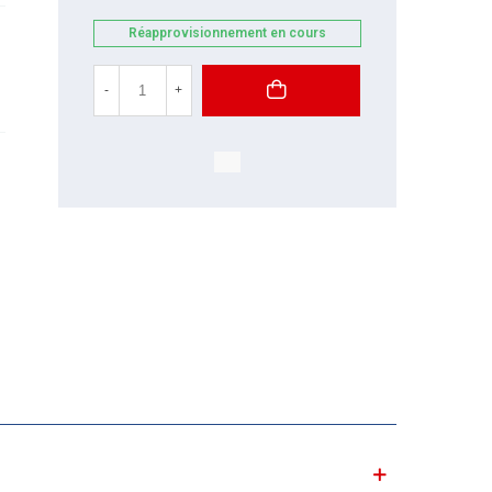
Réapprovisionnement en cours
-
+