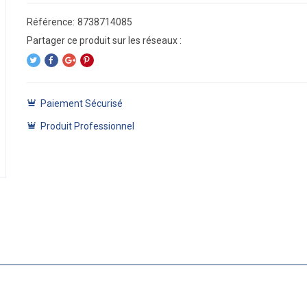
Référence:
8738714085
Paiement Sécurisé
Produit Professionnel