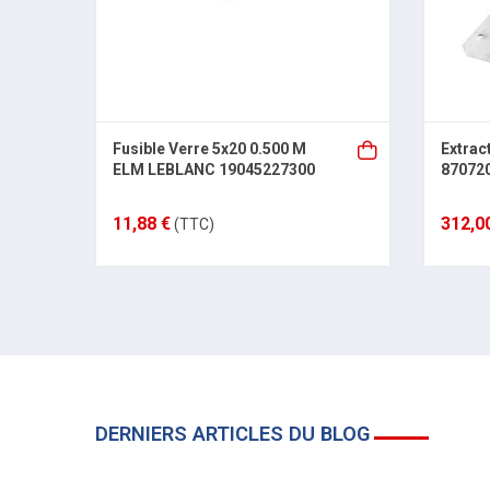
Fusible Verre 5x20 0.500 M
Extrac
ELM LEBLANC 19045227300
87072
11,88 €
312,0
(TTC)
DERNIERS ARTICLES DU BLOG