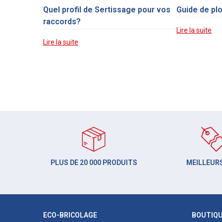
Quel profil de Sertissage pour vos
Guide de pl
raccords?
Lire la suite
Lire la suite
PLUS DE 20 000 PRODUITS
MEILLEURS
ECO-BRICOLAGE
BOUTIQ