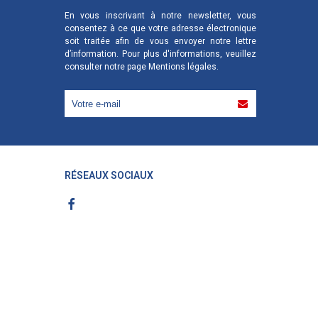
En vous inscrivant à notre newsletter, vous
consentez à ce que votre adresse électronique
soit traitée afin de vous envoyer notre lettre
d’information. Pour plus d'informations, veuillez
consulter notre page
Mentions légales
.
RÉSEAUX SOCIAUX