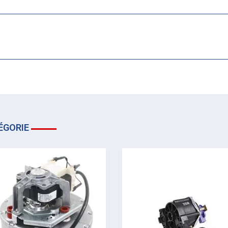
ÉGORIE