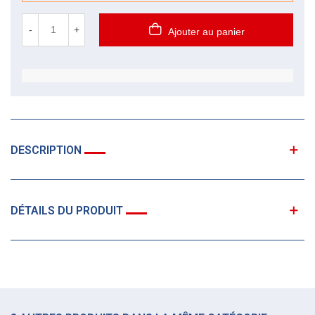
-
+
Ajouter au panier
DESCRIPTION
DÉTAILS DU PRODUIT