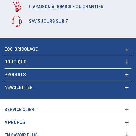
LIVRAISON À DOMICILE OU CHANTIER
SAV 5 JOURS SUR 7
ECO-BRICOLAGE
BOUTIQUE
PRODUITS
NEWSLETTER
SERVICE CLIENT
A PROPOS
EN SAVOIR PLUS