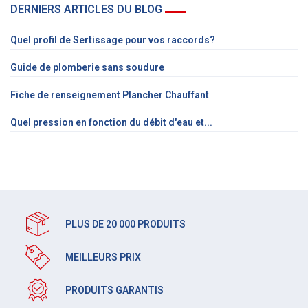
DERNIERS ARTICLES DU BLOG
Quel profil de Sertissage pour vos raccords?
Guide de plomberie sans soudure
Fiche de renseignement Plancher Chauffant
Quel pression en fonction du débit d'eau et...
PLUS DE 20 000 PRODUITS
MEILLEURS PRIX
PRODUITS GARANTIS