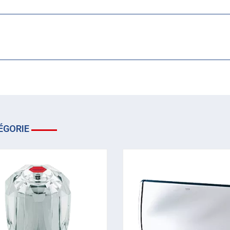
ÉGORIE