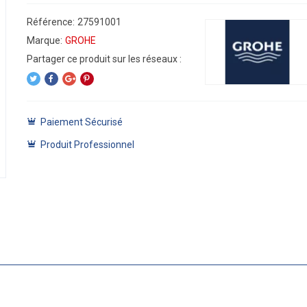
Référence:
27591001
Marque:
GROHE
Paiement Sécurisé
Produit Professionnel