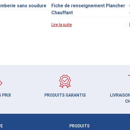
omberie sans soudure
Fiche de renseignement Plancher
Chauffant
Lire la suite
 PRIX
PRODUITS GARANTIS
LIVRAISON
C
UE
PRODUITS