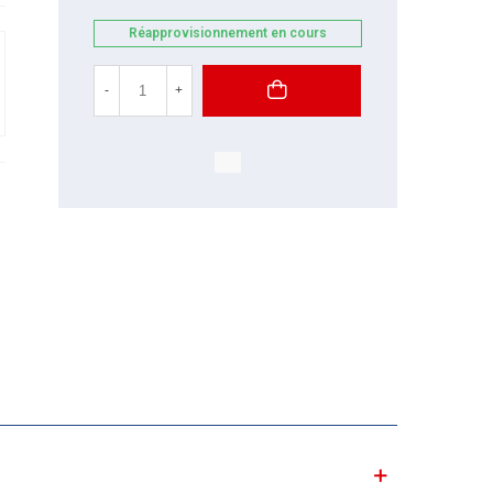
Réapprovisionnement en cours
-
+