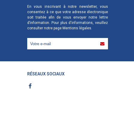
En vous inscrivant à notre newsletter, vous
consentez à ce que votre adresse électronique
soit traitée afin de vous envoyer notre lettre
d’information. Pour plus d'informations, veuillez
consulter notre page
Mentions légales
.
RÉSEAUX SOCIAUX