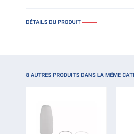
DÉTAILS DU PRODUIT
8 AUTRES PRODUITS DANS LA MÊME CAT