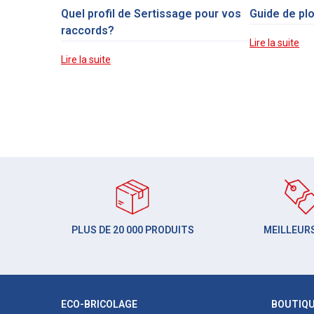
Quel profil de Sertissage pour vos
Guide de pl
raccords?
Lire la suite
Lire la suite
PLUS DE 20 000 PRODUITS
MEILLEURS
ECO-BRICOLAGE
BOUTIQ