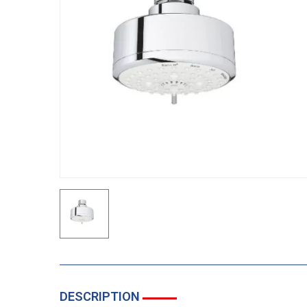
DESCRIPTION