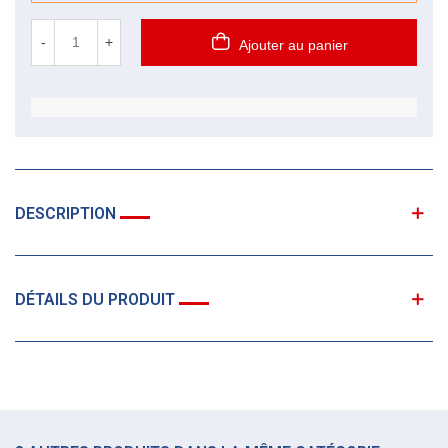
-
+
Ajouter au panier
DESCRIPTION
DÉTAILS DU PRODUIT