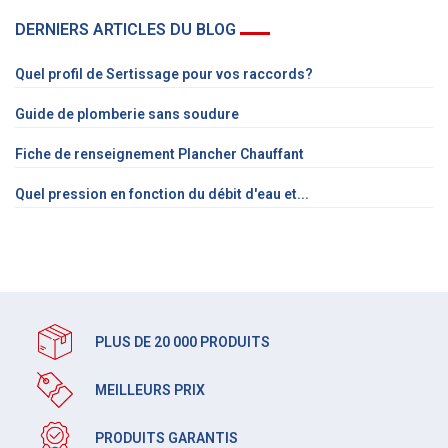
DERNIERS ARTICLES DU BLOG
Quel profil de Sertissage pour vos raccords?
Guide de plomberie sans soudure
Fiche de renseignement Plancher Chauffant
Quel pression en fonction du débit d'eau et...
PLUS DE 20 000 PRODUITS
MEILLEURS PRIX
PRODUITS GARANTIS