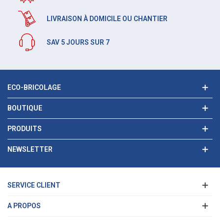
LIVRAISON À DOMICILE OU CHANTIER
SAV 5 JOURS SUR 7
ECO-BRICOLAGE
BOUTIQUE
PRODUITS
NEWSLETTER
SERVICE CLIENT
A PROPOS