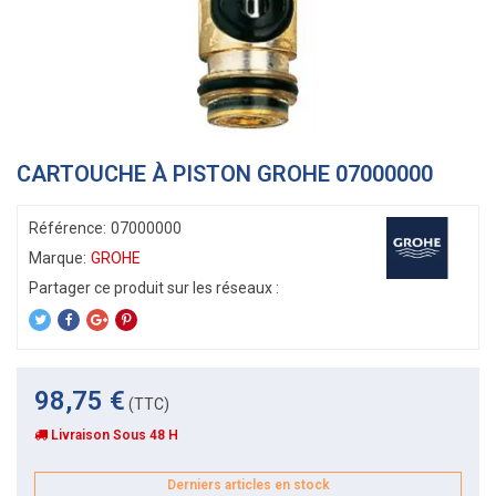
CARTOUCHE À PISTON GROHE 07000000
Référence:
07000000
Marque:
GROHE
98,75 €
(TTC)
Livraison Sous 48 H
Derniers articles en stock