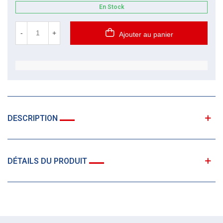
En Stock
-
+
Ajouter au panier
DESCRIPTION
DÉTAILS DU PRODUIT