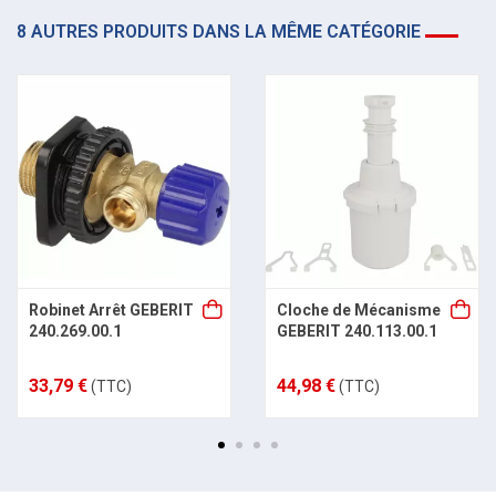
8 AUTRES PRODUITS DANS LA MÊME CATÉGORIE
Robinet Arrêt GEBERIT
Cloche de Mécanisme
240.269.00.1
GEBERIT 240.113.00.1
33,79 €
44,98 €
(TTC)
(TTC)