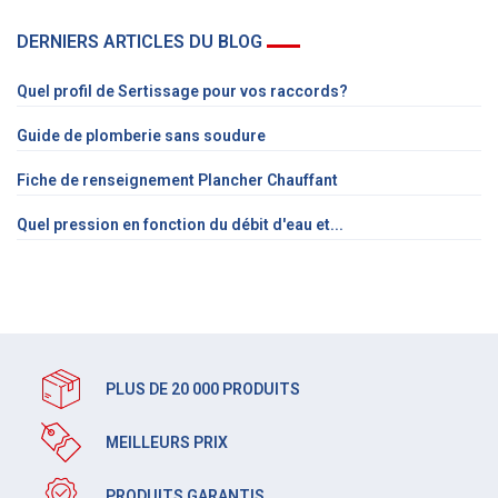
DERNIERS ARTICLES DU BLOG
Quel profil de Sertissage pour vos raccords?
Guide de plomberie sans soudure
Fiche de renseignement Plancher Chauffant
Quel pression en fonction du débit d'eau et...
PLUS DE 20 000 PRODUITS
MEILLEURS PRIX
PRODUITS GARANTIS