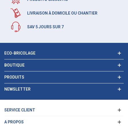
LIVRAISON À DOMICILE OU CHANTIER
SAV 5 JOURS SUR 7
ECO-BRICOLAGE
BOUTIQUE
PRODUITS
NEWSLETTER
SERVICE CLIENT
A PROPOS