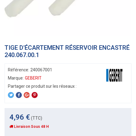
TIGE D'ÉCARTEMENT RÉSERVOIR ENCASTRÉ
240.067.00.1
Référence:
240067001
Marque:
GEBERIT
4,96 €
(TTC)
Livraison Sous 48 H