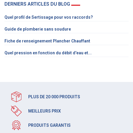
DERNIERS ARTICLES DU BLOG
Quel profil de Sertissage pour vos raccords?
Guide de plomberie sans soudure
Fiche de renseignement Plancher Chauffant
Quel pression en fonction du débit d'eau et...
PLUS DE 20 000 PRODUITS
MEILLEURS PRIX
PRODUITS GARANTIS