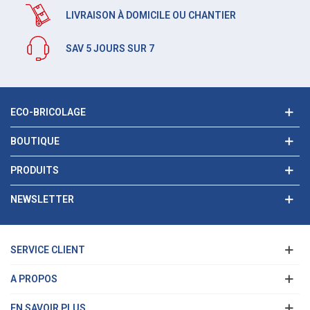
LIVRAISON À DOMICILE OU CHANTIER
SAV 5 JOURS SUR 7
ECO-BRICOLAGE
BOUTIQUE
PRODUITS
NEWSLETTER
SERVICE CLIENT
A PROPOS
EN SAVOIR PLUS