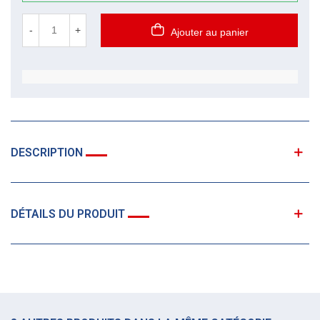
-
+
Ajouter au panier
DESCRIPTION
DÉTAILS DU PRODUIT