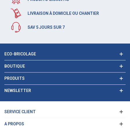
LIVRAISON À DOMICILE OU CHANTIER
SAV 5 JOURS SUR 7
ECO-BRICOLAGE
BOUTIQUE
PRODUITS
NEWSLETTER
SERVICE CLIENT
A PROPOS