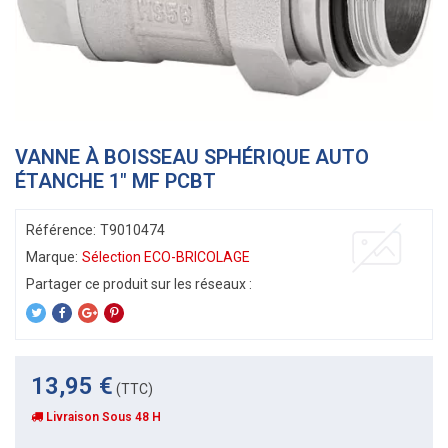
VANNE À BOISSEAU SPHÉRIQUE AUTO
ÉTANCHE 1" MF PCBT
Référence:
T9010474
Marque:
Sélection ECO-BRICOLAGE
13,95 €
(TTC)
Livraison Sous 48 H