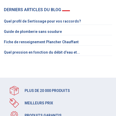
DERNIERS ARTICLES DU BLOG
Quel profil de Sertissage pour vos raccords?
Guide de plomberie sans soudure
Fiche de renseignement Plancher Chauffant
Quel pression en fonction du débit d'eau et...
PLUS DE 20 000 PRODUITS
MEILLEURS PRIX
PRODUITS GARANTIS