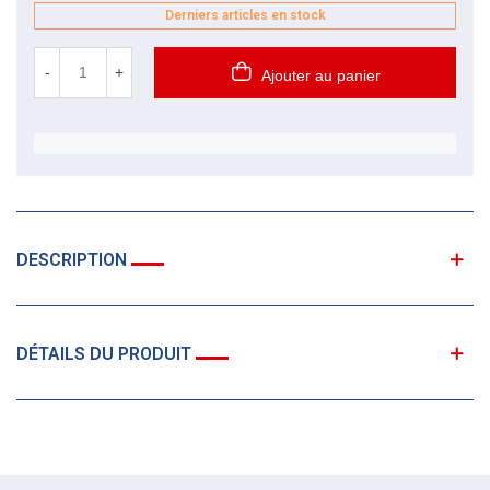
Derniers articles en stock
-
+
Ajouter au panier
DESCRIPTION
DÉTAILS DU PRODUIT