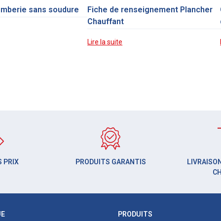
omberie sans soudure
Fiche de renseignement Plancher
Chauffant
Lire la suite
 PRIX
PRODUITS GARANTIS
LIVRAISON
C
UE
PRODUITS