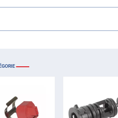
ÉGORIE