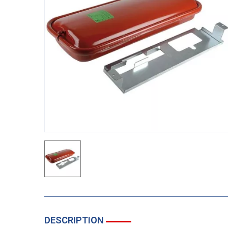
DESCRIPTION