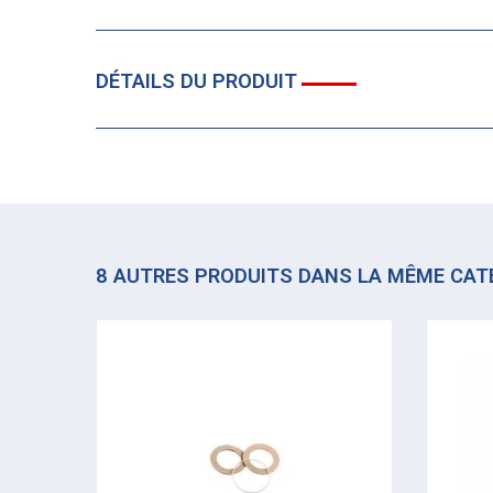
DÉTAILS DU PRODUIT
8 AUTRES PRODUITS DANS LA MÊME CAT