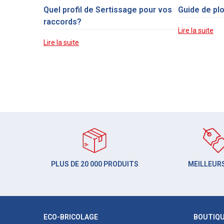
Quel profil de Sertissage pour vos
Guide de pl
raccords?
Lire la suite
Lire la suite
PLUS DE 20 000 PRODUITS
MEILLEURS
ECO-BRICOLAGE
BOUTIQ