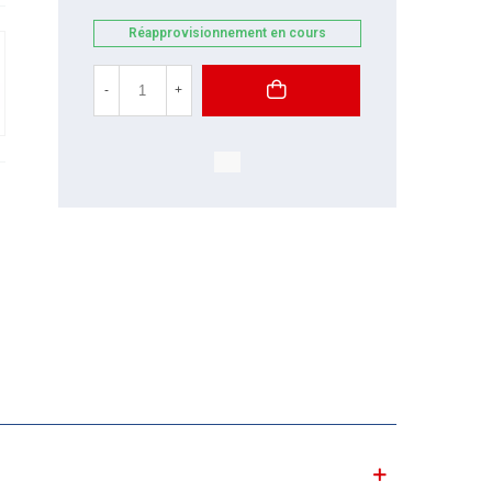
Réapprovisionnement en cours
-
+