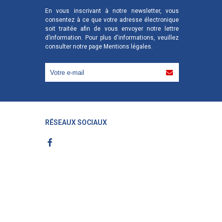
En vous inscrivant à notre newsletter, vous
consentez à ce que votre adresse électronique
soit traitée afin de vous envoyer notre lettre
d’information. Pour plus d'informations, veuillez
consulter notre page
Mentions légales
.
RÉSEAUX SOCIAUX