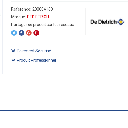
Référence:
200004160
Marque:
DEDIETRICH
Paiement Sécurisé
Produit Professionnel