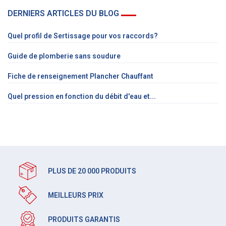
DERNIERS ARTICLES DU BLOG
Quel profil de Sertissage pour vos raccords?
Guide de plomberie sans soudure
Fiche de renseignement Plancher Chauffant
Quel pression en fonction du débit d'eau et...
PLUS DE 20 000 PRODUITS
MEILLEURS PRIX
PRODUITS GARANTIS