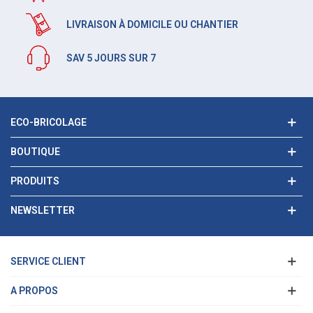
LIVRAISON À DOMICILE OU CHANTIER
SAV 5 JOURS SUR 7
ECO-BRICOLAGE
BOUTIQUE
PRODUITS
NEWSLETTER
SERVICE CLIENT
A PROPOS