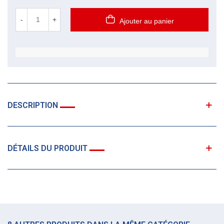
-
+
Ajouter au panier
DESCRIPTION
DÉTAILS DU PRODUIT