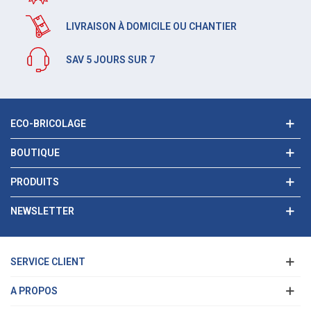
LIVRAISON À DOMICILE OU CHANTIER
SAV 5 JOURS SUR 7
ECO-BRICOLAGE
BOUTIQUE
PRODUITS
NEWSLETTER
SERVICE CLIENT
A PROPOS