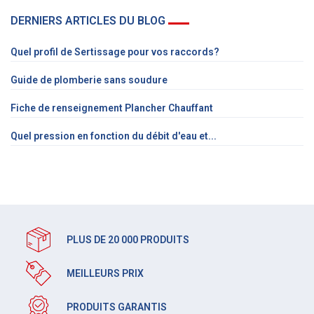
DERNIERS ARTICLES DU BLOG
Quel profil de Sertissage pour vos raccords?
Guide de plomberie sans soudure
Fiche de renseignement Plancher Chauffant
Quel pression en fonction du débit d'eau et...
PLUS DE 20 000 PRODUITS
MEILLEURS PRIX
PRODUITS GARANTIS