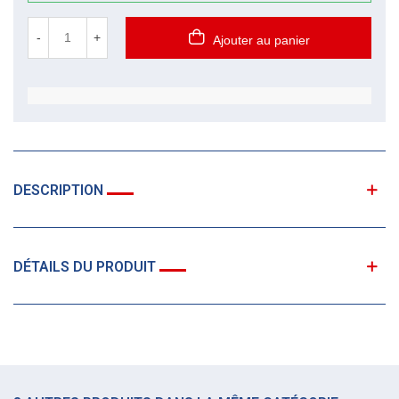
-
+
Ajouter au panier
DESCRIPTION
DÉTAILS DU PRODUIT