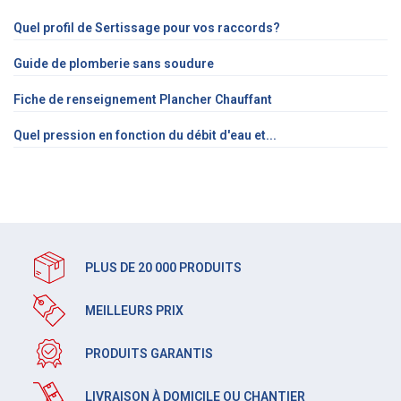
Quel profil de Sertissage pour vos raccords?
Guide de plomberie sans soudure
Fiche de renseignement Plancher Chauffant
Quel pression en fonction du débit d'eau et...
PLUS DE 20 000 PRODUITS
MEILLEURS PRIX
PRODUITS GARANTIS
LIVRAISON À DOMICILE OU CHANTIER