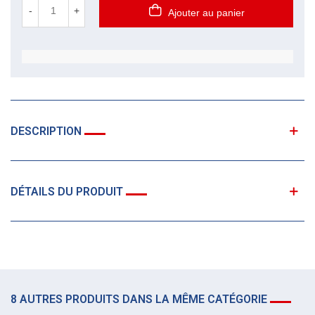
-
+
Ajouter au panier
DESCRIPTION
DÉTAILS DU PRODUIT
8 AUTRES PRODUITS DANS LA MÊME CATÉGORIE