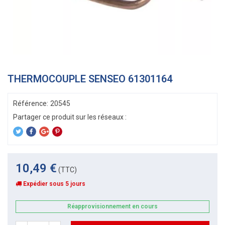
THERMOCOUPLE SENSEO 61301164
Référence:
20545
10,49 €
(TTC)
Expédier sous 5 jours
Réapprovisionnement en cours