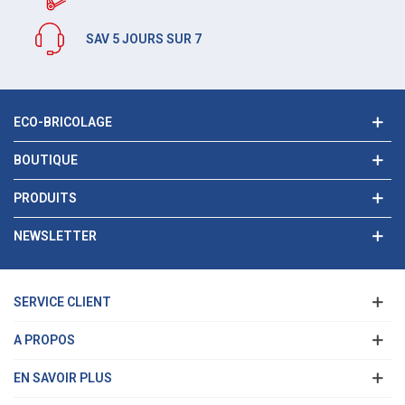
SAV 5 JOURS SUR 7
ECO-BRICOLAGE
BOUTIQUE
PRODUITS
NEWSLETTER
SERVICE CLIENT
A PROPOS
EN SAVOIR PLUS