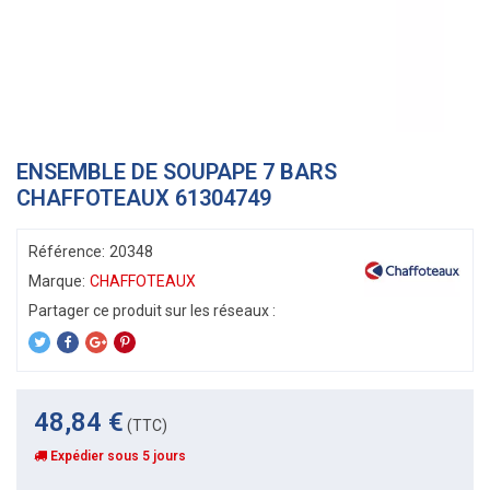
ENSEMBLE DE SOUPAPE 7 BARS
CHAFFOTEAUX 61304749
Référence:
20348
Marque:
CHAFFOTEAUX
48,84 €
(TTC)
Expédier sous 5 jours