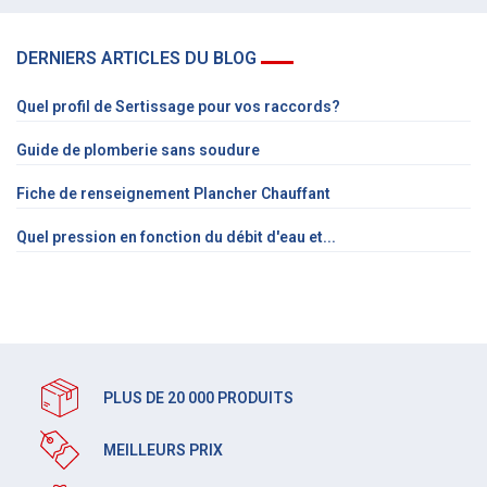
DERNIERS ARTICLES DU BLOG
Quel profil de Sertissage pour vos raccords?
Guide de plomberie sans soudure
Fiche de renseignement Plancher Chauffant
Quel pression en fonction du débit d'eau et...
PLUS DE 20 000 PRODUITS
MEILLEURS PRIX