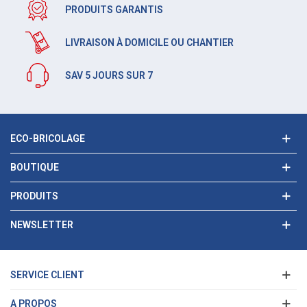
PRODUITS GARANTIS
LIVRAISON À DOMICILE OU CHANTIER
SAV 5 JOURS SUR 7
ECO-BRICOLAGE
BOUTIQUE
PRODUITS
NEWSLETTER
SERVICE CLIENT
A PROPOS