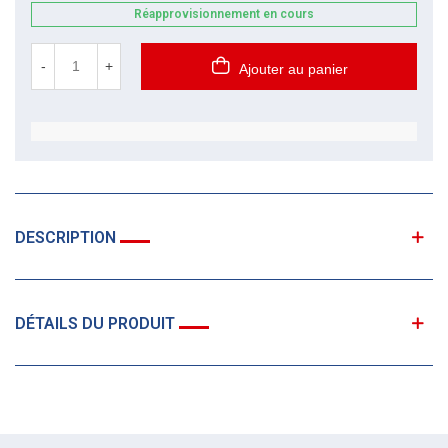
Réapprovisionnement en cours
-
+
Ajouter au panier
DESCRIPTION
DÉTAILS DU PRODUIT