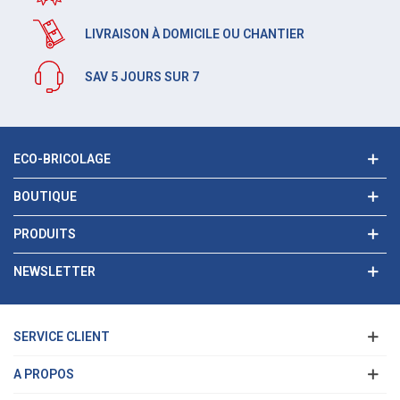
LIVRAISON À DOMICILE OU CHANTIER
SAV 5 JOURS SUR 7
ECO-BRICOLAGE
BOUTIQUE
PRODUITS
NEWSLETTER
SERVICE CLIENT
A PROPOS