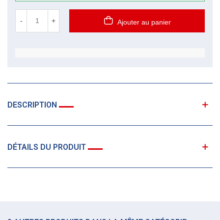
-
+
Ajouter au panier
DESCRIPTION
DÉTAILS DU PRODUIT