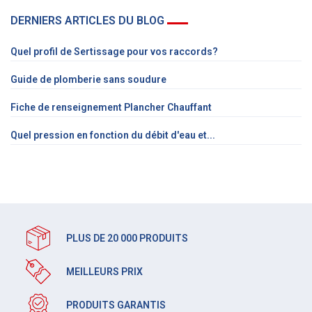
DERNIERS ARTICLES DU BLOG
Quel profil de Sertissage pour vos raccords?
Guide de plomberie sans soudure
Fiche de renseignement Plancher Chauffant
Quel pression en fonction du débit d'eau et...
PLUS DE 20 000 PRODUITS
MEILLEURS PRIX
PRODUITS GARANTIS