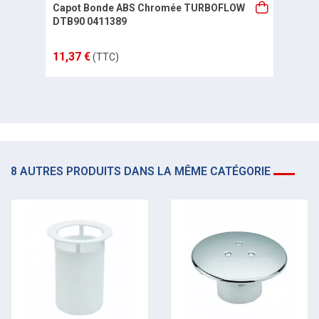
Capot Bonde ABS Chromée TURBOFLOW
DTB90 0411389
11,37 €
(TTC)
8 AUTRES PRODUITS DANS LA MÊME CATÉGORIE