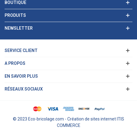
BOUTIQUE
PRODUITS
NEWSLETTER
SERVICE CLIENT
A PROPOS
EN SAVOIR PLUS
RÉSEAUX SOCIAUX
© 2023 Eco-bricolage.com - Création de sites internet ITIS
COMMERCE