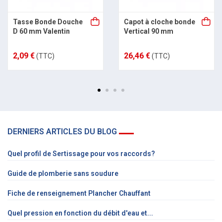
Tasse Bonde Douche
Capot à cloche bonde
D 60 mm Valentin
Vertical 90 mm
2,09 €
26,46 €
(TTC)
(TTC)
DERNIERS ARTICLES DU BLOG
Quel profil de Sertissage pour vos raccords?
Guide de plomberie sans soudure
Fiche de renseignement Plancher Chauffant
Quel pression en fonction du débit d'eau et...