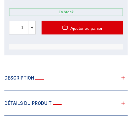
En Stock
-
+
Ajouter au panier
DESCRIPTION
DÉTAILS DU PRODUIT