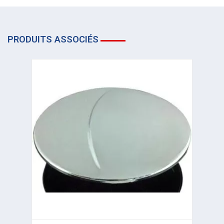
PRODUITS ASSOCIÉS