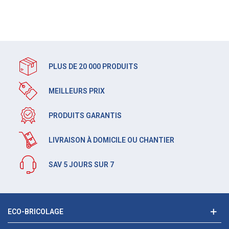
PLUS DE 20 000 PRODUITS
MEILLEURS PRIX
PRODUITS GARANTIS
LIVRAISON À DOMICILE OU CHANTIER
SAV 5 JOURS SUR 7
ECO-BRICOLAGE