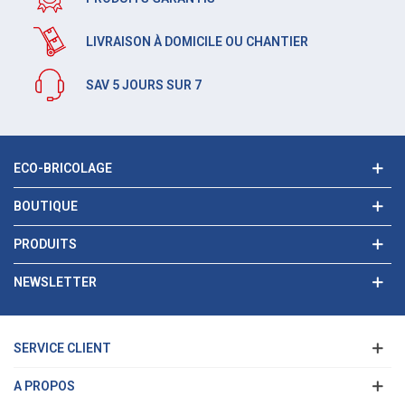
LIVRAISON À DOMICILE OU CHANTIER
SAV 5 JOURS SUR 7
ECO-BRICOLAGE
BOUTIQUE
PRODUITS
NEWSLETTER
SERVICE CLIENT
A PROPOS