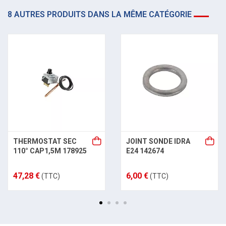
8 AUTRES PRODUITS DANS LA MÊME CATÉGORIE
THERMOSTAT SEC
JOINT SONDE IDRA
110° CAP1,5M 178925
E24 142674
47,28 €
6,00 €
(TTC)
(TTC)