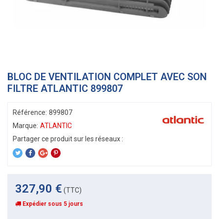
BLOC DE VENTILATION COMPLET AVEC SON
FILTRE ATLANTIC 899807
Référence:
899807
Marque:
ATLANTIC
327,90 €
(TTC)
Expédier sous 5 jours