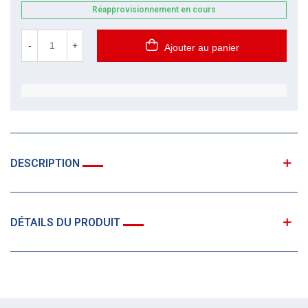
Réapprovisionnement en cours
-
+
Ajouter au panier
DESCRIPTION
DÉTAILS DU PRODUIT