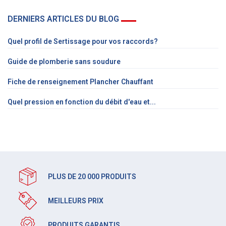
DERNIERS ARTICLES DU BLOG
Quel profil de Sertissage pour vos raccords?
Guide de plomberie sans soudure
Fiche de renseignement Plancher Chauffant
Quel pression en fonction du débit d'eau et...
PLUS DE 20 000 PRODUITS
MEILLEURS PRIX
PRODUITS GARANTIS